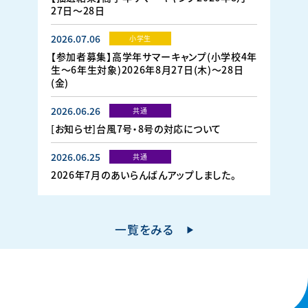
27日～28日
2026.07.06
小学生
【参加者募集】高学年サマーキャンプ(小学校4年
生～6年生対象)2026年8月27日(木)～28日
(金)
2026.06.26
共通
[お知らせ]台風7号・8号の対応について
2026.06.25
共通
2026年7月のあいらんばんアップしました。
一覧をみる