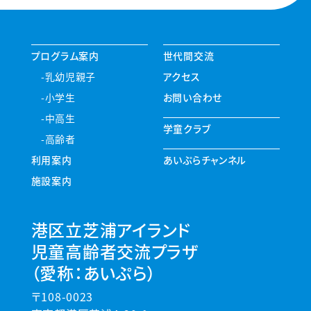
プログラム案内
世代間交流
乳幼児親子
アクセス
小学生
お問い合わせ
中高生
学童クラブ
高齢者
利用案内
あいぷらチャンネル
施設案内
港区立芝浦アイランド
児童高齢者交流プラザ
（愛称：あいぷら）
〒108-0023