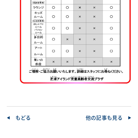
もどる
他の記事も見る