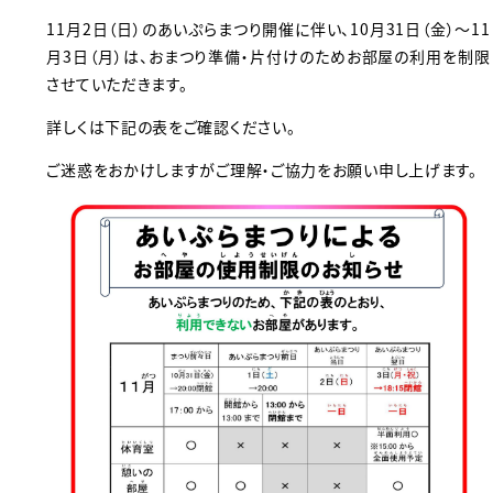
11月2日（日）のあいぷらまつり開催に伴い、10月31日（金）～11
月3日（月）は、おまつり準備・片付けのためお部屋の利用を制限
させていただきます。
詳しくは下記の表をご確認ください。
ご迷惑をおかけしますがご理解・ご協力をお願い申し上げます。