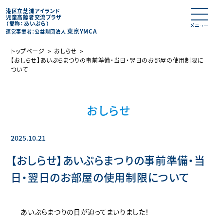
港区立芝浦アイランド
児童高齢者交流プラザ
（愛称：あいぷら）
東京YMCA
運営事業者：公益財団法人
トップページ
おしらせ
【おしらせ】あいぷらまつりの事前準備・当日・翌日のお部屋の使用制限に
ついて
おしらせ
2025.10.21
【おしらせ】あいぷらまつりの事前準備・当
日・翌日のお部屋の使用制限について
あいぷらまつりの日が迫ってまいりました！