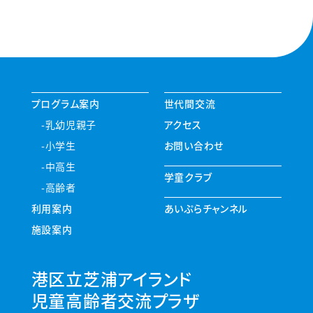
プログラム案内
世代間交流
乳幼児親子
アクセス
小学生
お問い合わせ
中高生
学童クラブ
高齢者
利用案内
あいぷらチャンネル
施設案内
港区立芝浦アイランド
児童高齢者交流プラザ