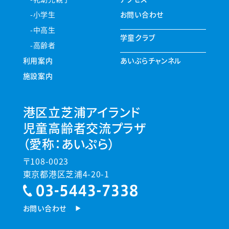
小学生
お問い合わせ
中高生
学童クラブ
高齢者
利用案内
あいぷらチャンネル
施設案内
港区立芝浦アイランド
児童高齢者交流プラザ
（愛称：あいぷら）
〒108-0023
東京都港区芝浦4-20-1
お問い合わせ