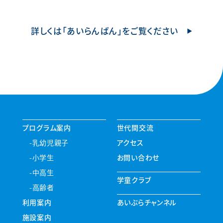
詳しくは「あいらんばん」をご覧ください
プログラム案内
世代間交流
乳幼児親子
アクセス
小学生
お問い合わせ
中高生
学童クラブ
高齢者
利用案内
あいぷらチャンネル
施設案内