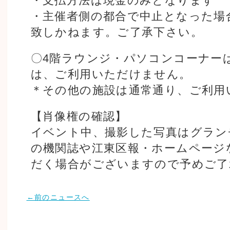
・支払方法は現金のみとなります
・主催者側の都合で中止となった場
致しかねます。ご了承下さい。
〇4階ラウンジ・パソコンコーナーは9
は、ご利用いただけません。
＊その他の施設は通常通り、ご利用
【肖像権の確認】
イベント中、撮影した写真はグランチ
の機関誌や江東区報・ホームページ
だく場合がございますので予めご了
←前のニュースへ