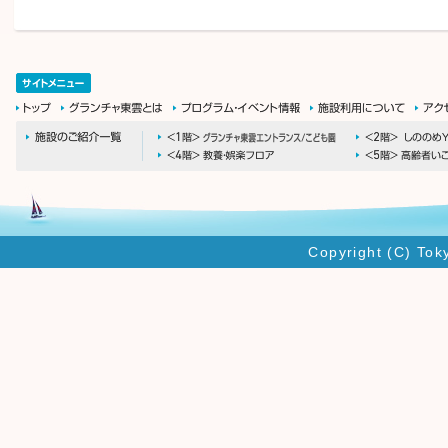
Copyright (C) Tok