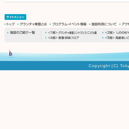
Copyright (C) Tok