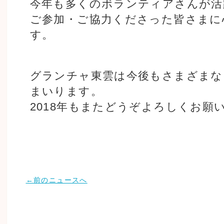
今年も多くのボランティアさんが活
ご参加・ご協力くださった皆さまに
す。
グランチャ東雲は今後もさまざまな
まいります。
2018年もまたどうぞよろしくお願
←前のニュースへ