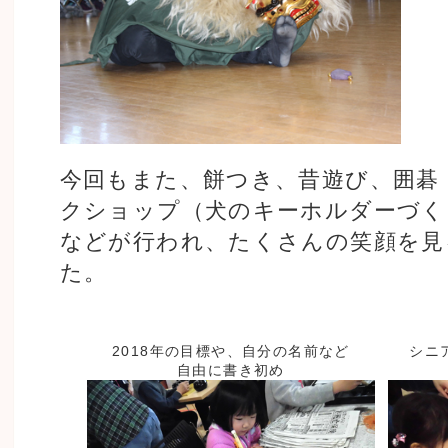
今回もまた、餅つき、昔遊び、囲碁
クショップ（犬のキーホルダーづく
などが行われ、たくさんの笑顔を見
た。
2018年の目標や、自分の名前など
シニ
自由に書き初め