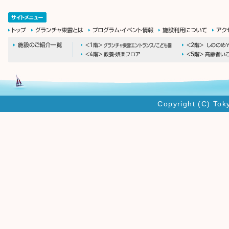
Copyright (C) Tok