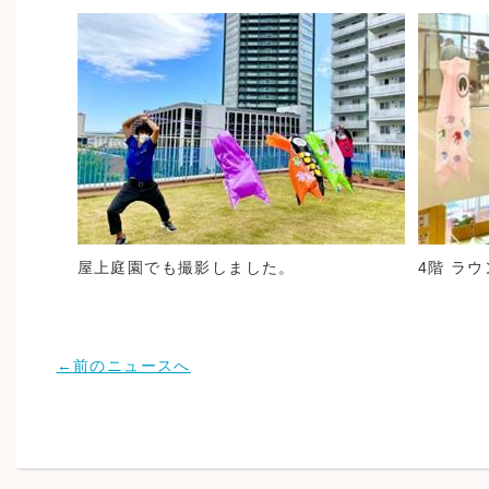
屋上庭園でも撮影しました。
4階 ラ
←前のニュースへ