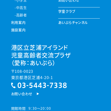
中高生
学童クラブ
高齢者
利用案内
あいぷらチャンネル
施設案内
港区立芝浦アイランド
児童高齢者交流プラザ
（愛称：あいぷら）
〒108-0023
東京都港区芝浦4-20-1
お問い合わせ
開館時間
9：30～20：00