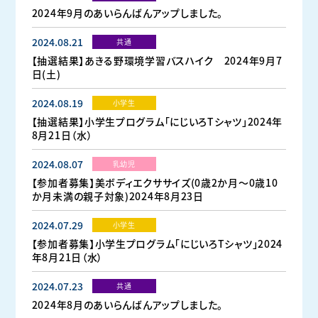
2024年9月のあいらんばんアップしました。
2024.08.21
共通
【抽選結果】あきる野環境学習バスハイク 2024年9月7
日(土)
2024.08.19
小学生
【抽選結果】小学生プログラム「にじいろTシャツ」2024年
8月21日（水）
2024.08.07
乳幼児
【参加者募集】美ボディエクササイズ(0歳2か月～0歳10
か月未満の親子対象)2024年8月23日
2024.07.29
小学生
【参加者募集】小学生プログラム「にじいろTシャツ」2024
年8月21日（水）
2024.07.23
共通
2024年8月のあいらんばんアップしました。