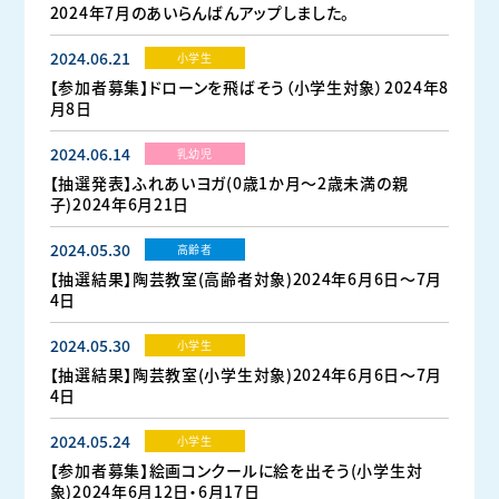
2024年7月のあいらんばんアップしました。
2024.06.21
小学生
【参加者募集】ドローンを飛ばそう（小学生対象）2024年8
月8日
2024.06.14
乳幼児
【抽選発表】ふれあいヨガ(0歳1か月～2歳未満の親
子)2024年6月21日
2024.05.30
高齢者
【抽選結果】陶芸教室(高齢者対象)2024年6月6日〜7月
4日
2024.05.30
小学生
【抽選結果】陶芸教室(小学生対象)2024年6月6日〜7月
4日
2024.05.24
小学生
【参加者募集】絵画コンクールに絵を出そう(小学生対
象)2024年6月12日・6月17日