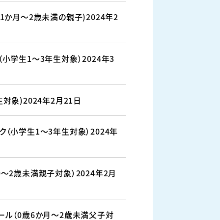
1か月～2歳未満の親子)2024年2
小学生1～3年生対象）2024年3
対象)2024年2月21日
（小学生1～3年生対象）2024年
～2歳未満親子対象）2024年2月
ール（0歳6か月～2歳未満父子対