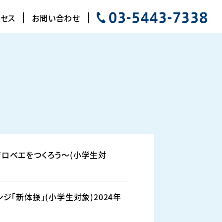
クセス
お問い合わせ
ロベエをつくろう～(小学生対
ジ「新体操」(小学生対象)2024年