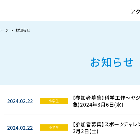
ア
ページ
お知らせ
お知らせ
【参加者募集】科学工作～ヤジ
2024.02.22
小学生
象)2024年3月6日(水)
【参加者募集】スポーツチャレン
2024.02.22
小学生
3月2日(土)