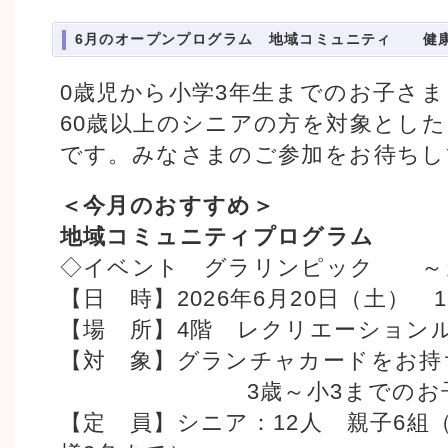
6月のオープンプログラム 地域コミュニティ 健
0歳児から小学3年生までのお子さ
60歳以上のシニアの方を対象とし
です。みなさまのご参加をお待ちし
＜今月のおすすめ＞
地域コミュニティプログラム
◇イベント グラリンピック ～
【日 時】2026年6月20日（土） 13
【場 所】4階 レクリエーション
【対 象】グランチャカードをお持
3歳～小3までのお子様
【定 員】シニア：12人 親子6組