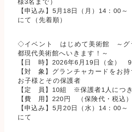
様3名まで）
【申込み】5月18日（月）14：00
にて（先着順）
◇イベント はじめて美術館 ～グ
都現代美術館へいきます！～
【日 時】2026年6月19日（金） 9
【対 象】グランチャカードをお持
お子様とその保護者
【定 員】10組 ※保護者1人につ
【費 用】220円 （保険代・税込
【申込み】5月20日（水）14：00
にて