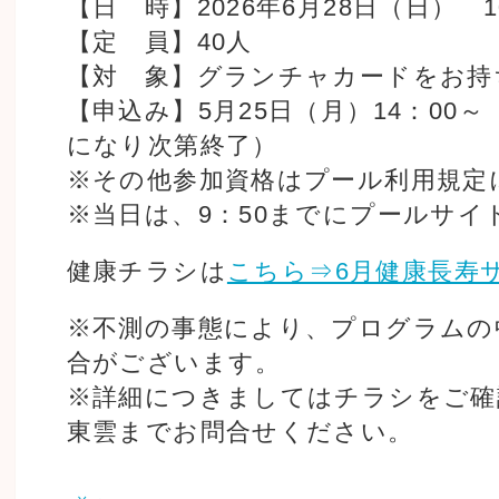
【日 時】2026年6月28日（日） 10
【定 員】40人
【対 象】グランチャカードをお持
【申込み】5月25日（月）14：00
になり次第終了）
※その他参加資格はプール利用規定
※当日は、9：50までにプールサイ
健康チラシは
こちら⇒6月健康長寿
※不測の事態により、プログラムの
合がございます。
※詳細につきましてはチラシをご確
東雲までお問合せください。