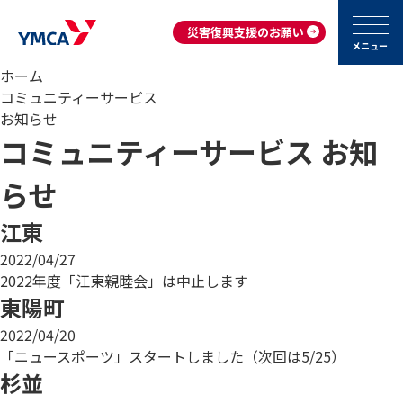
災害復興支援のお願い
メニュー
ホーム
コミュニティーサービス
お知らせ
コミュニティーサービス お知
らせ
江東
2022/04/27
2022年度「江東親睦会」は中止します
東陽町
2022/04/20
「ニュースポーツ」スタートしました（次回は5/25）
杉並