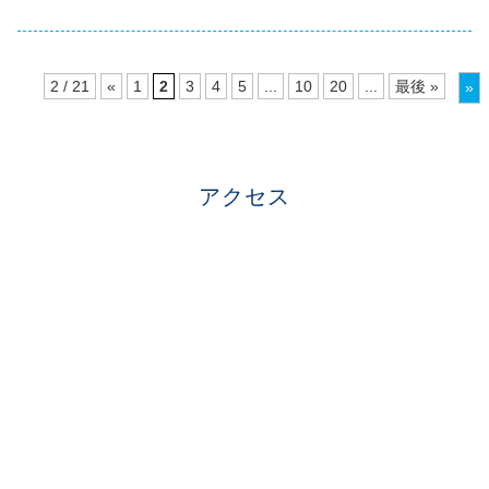
2 / 21
«
1
2
3
4
5
...
10
20
...
最後 »
»
アクセス