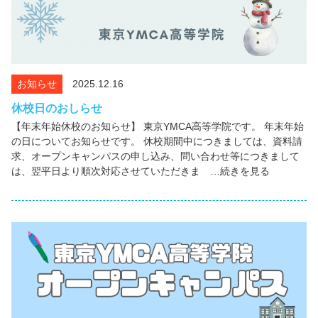
お知らせ
2025.12.16
休校日のおしらせ
【年末年始休校のお知らせ】 東京YMCA高等学院です。 年末年始
の日についてお知らせです。 休校期間中につきましては、資料請
求、オープンキャンパスの申し込み、問い合わせ等につきまして
は、翌平日より順次対応させていただきま …続きを見る