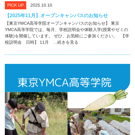
PICK UP
2025.10.10
【2025年11月】オープンキャンパスのお知らせ
【東京YMCA高等学院オープンキャンパスのお知らせ】 東京
YMCA高等学院では、毎月、学校説明会や体験入学(授業やゼミの
体験)を開催しています。 ぜひ、お気軽にご参加ください。 【学
校説明会 日時】 11月 …続きを見る