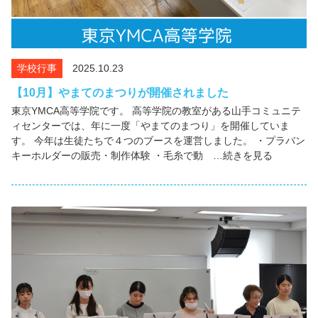
学校行事
2025.10.23
【10月】やまてのまつりが開催されました
東京YMCA高等学院です。 高等学院の教室がある山手コミュニテ
ィセンターでは、年に一度「やまてのまつり」を開催していま
す。 今年は生徒たちで４つのブースを運営しました。 ・プラバン
キーホルダーの販売・制作体験 ・毛糸で動 …続きを見る