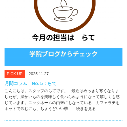
PICK UP
2025.11.27
月間コラム No. 5：らて
こんにちは。スタッフのらてです。 最近はめっきり寒くなりま
したが、温かいものを美味しく食べられようになって嬉しくも感
じています。ニックネームの由来にもなっている、カフェラテを
ホットで飲むにも、ちょうどいい季 …続きを見る