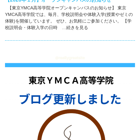
【東京YMCA高等学院オープンキャンパスのお知らせ】 東京
YMCA高等学院では、毎月、学校説明会や体験入学(授業やゼミの
体験)を開催しています。 ぜひ、お気軽にご参加ください。 【学
校説明会・体験入学の日時 …続きを見る