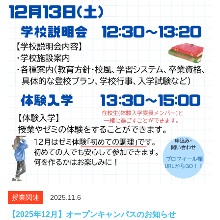
授業関連
2025.11.6
【2025年12月】オープンキャンパスのお知らせ