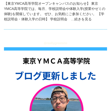
【東京YMCA高等学院オープンキャンパスのお知らせ】 東京
YMCA高等学院では、毎月、学校説明会や体験入学(授業やゼミの
体験)を開催しています。 ぜひ、お気軽にご参加ください。 【学
校説明会・体験入学の日時】 学校説明会 …続きを見る