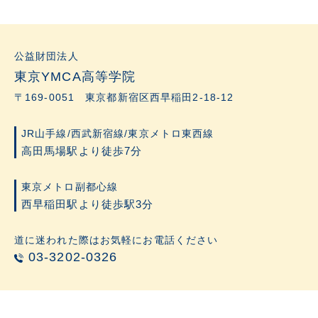
公益財団法人
東京YMCA高等学院
〒169-0051 東京都新宿区西早稲田2-18-12
JR山手線/西武新宿線/東京メトロ東西線
高田馬場駅より徒歩7分
東京メトロ副都心線
西早稲田駅より徒歩駅3分
道に迷われた際はお気軽にお電話ください
03-3202-0326