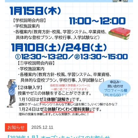
お知らせ
2025.12.11
【2026年１月】オープンキャンパスのお知らせ