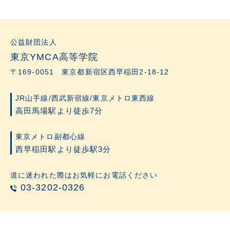
公益財団法人
東京YMCA高等学院
〒169-0051 東京都新宿区西早稲田2-18-12
JR山手線/西武新宿線/東京メトロ東西線
高田馬場駅より徒歩7分
東京メトロ副都心線
西早稲田駅より徒歩駅3分
道に迷われた際はお気軽にお電話ください
03-3202-0326