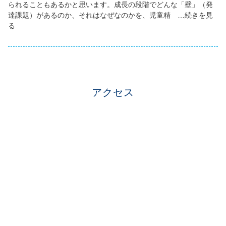
られることもあるかと思います。成長の段階でどんな「壁」（発
達課題）があるのか、それはなぜなのかを、児童精 …続きを見
る
アクセス