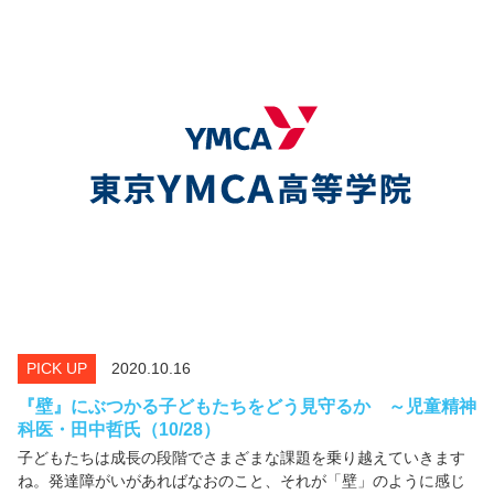
PICK UP
2020.10.16
『壁』にぶつかる子どもたちをどう見守るか ～児童精神
科医・田中哲氏（10/28）
子どもたちは成長の段階でさまざまな課題を乗り越えていきます
ね。発達障がいがあればなおのこと、それが「壁」のように感じ