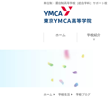
単位制・通信制高等学校［総合学科］サポート校
ホーム
学校紹介
ホーム
学校生活
学校ブログ