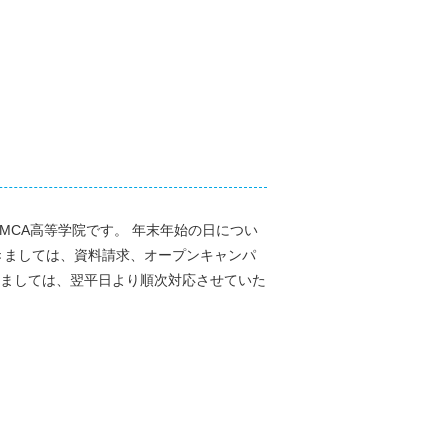
MCA高等学院です。 年末年始の日につい
きましては、資料請求、オープンキャンパ
ましては、翌平日より順次対応させていた