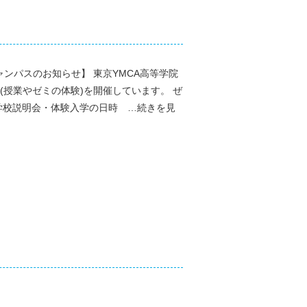
ンパスのお知らせ】 東京YMCA高等学院
(授業やゼミの体験)を開催しています。 ぜ
学校説明会・体験入学の日時 …続きを見