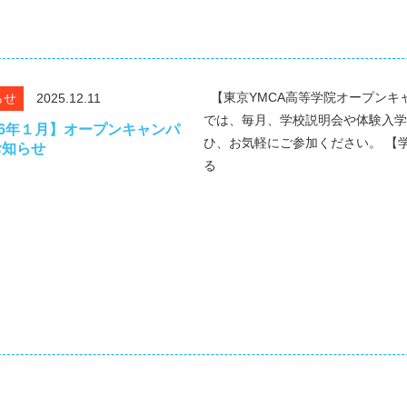
【東京YMCA高等学院オープンキャ
らせ
2025.12.11
では、毎月、学校説明会や体験入学
26年１月】オープンキャンパ
ひ、お気軽にご参加ください。 【
お知らせ
る