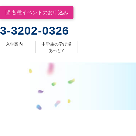
各種イベントのお申込み
3-3202-0326
入学案内
中学生の学び場
あっとY