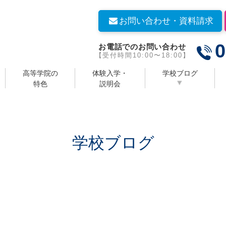
お問い合わせ・資料請求
0
お電話でのお問い合わせ
【受付時間10:00〜18:00】
高等学院の
体験入学・
学校ブログ
特色
説明会
学校ブログ