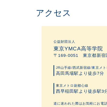
アクセス
公益財団法人
東京YMCA高等学院
〒169-0051 東京都新宿
JR山手線/西武新宿線/東京メ
高田馬場駅より徒歩7分
東京メトロ副都心線
西早稲田駅より徒歩駅3
道に迷われた際はお気軽にお電