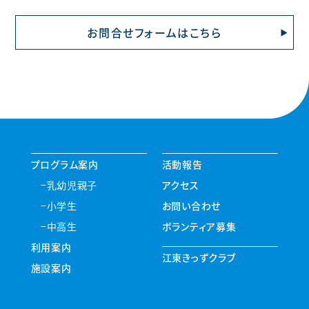
お問合せフォームはこちら
プログラム案内
活動報告
乳幼児親子
アクセス
小学生
お問い合わせ
中高生
ボランティア募集
利用案内
江東きっずクラブ
施設案内