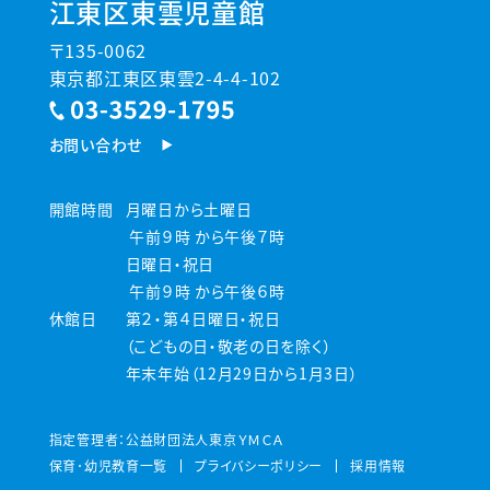
江東区東雲児童館
〒135-0062
東京都江東区東雲2-4-4-102
お問い合わせ
開館時間
月曜日から土曜日
午前９時 から午後７時
日曜日・祝日
午前９時 から午後６時
休館日
第２・第４日曜日・祝日
（こどもの日・敬老の日を除く）
年末年始（12月29日から1月3日）
指定管理者：公益財団法人東京ＹＭＣＡ
保育･幼児教育一覧
プライバシーポリシー
採用情報