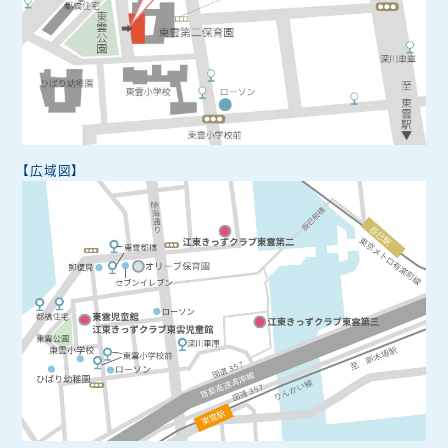
【広域図】