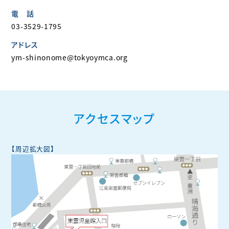
電 話
03-3529-1795
アドレス
ym-shinonome@tokyoymca.org
アクセスマップ
【周辺拡大図】