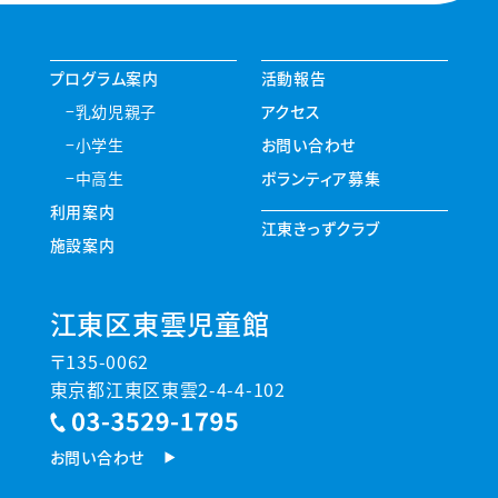
プログラム案内
活動報告
乳幼児親子
アクセス
小学生
お問い合わせ
中高生
ボランティア募集
利用案内
江東きっずクラブ
施設案内
江東区東雲児童館
〒135-0062
東京都江東区東雲2-4-4-102
お問い合わせ