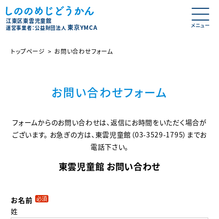
江東区東雲児童館
東京YMCA
運営事業者：公益財団法人
トップページ
お問い合わせフォーム
お問い合わせフォーム
フォームからのお問い合わせは、返信にお時間をいただく場合が
ございます。
お急ぎの方は、東雲児童館（03-3529-1795）までお
電話下さい。
東雲児童館 お問い合わせ
必須
お名前
姓