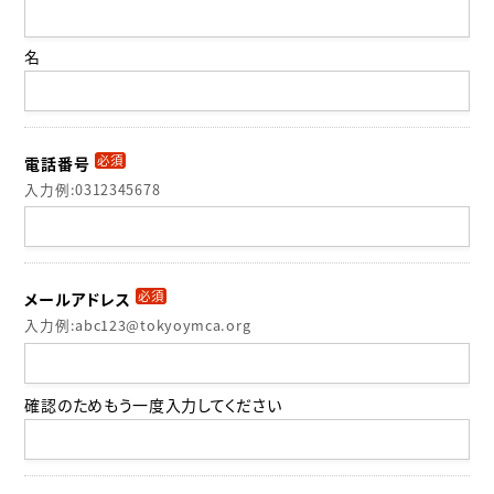
名
必須
電話番号
入力例:0312345678
必須
メールアドレス
入力例:abc123@tokyoymca.org
確認のためもう一度入力してください