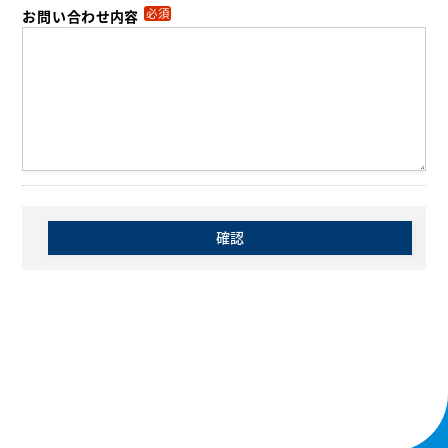
必須
お問い合わせ内容