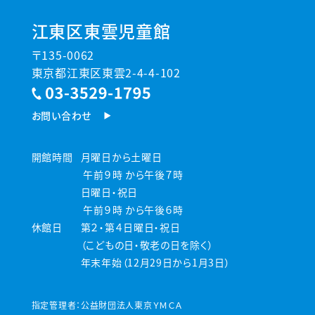
江東区東雲児童館
〒135-0062
東京都江東区東雲2-4-4-102
お問い合わせ
開館時間
月曜日から土曜日
午前９時 から午後７時
日曜日・祝日
午前９時 から午後６時
休館日
第２・第４日曜日・祝日
（こどもの日・敬老の日を除く）
年末年始（12月29日から1月3日）
指定管理者：公益財団法人東京ＹＭＣＡ