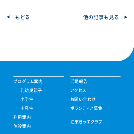
もどる
他の記事も見る
プログラム案内
活動報告
乳幼児親子
アクセス
小学生
お問い合わせ
中高生
ボランティア募集
利用案内
江東きっずクラブ
施設案内