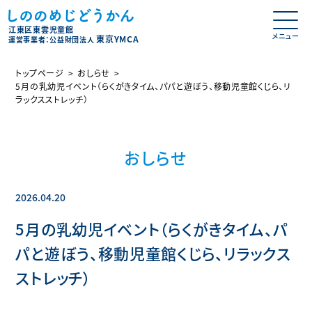
江東区東雲児童館
東京YMCA
運営事業者：公益財団法人
トップページ
おしらせ
5月の乳幼児イベント（らくがきタイム、パパと遊ぼう、移動児童館くじら、リ
ラックスストレッチ）
おしらせ
2026.04.20
5月の乳幼児イベント（らくがきタイム、パ
パと遊ぼう、移動児童館くじら、リラックス
ストレッチ）