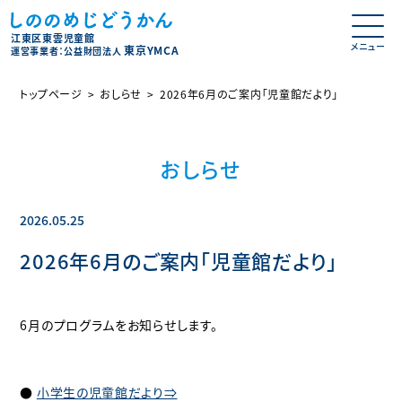
江東区東雲児童館
東京YMCA
運営事業者：公益財団法人
トップページ
おしらせ
2026年6月のご案内「児童館だより」
おしらせ
2026.05.25
2026年6月のご案内「児童館だより」
6月のプログラムをお知らせします。
●
小学生の児童館だより⇒