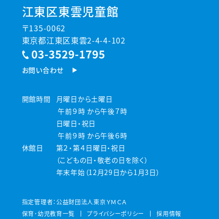
江東区東雲児童館
〒135-0062
東京都江東区東雲2-4-4-102
お問い合わせ
開館時間
月曜日から土曜日
午前９時 から午後７時
日曜日・祝日
午前９時 から午後６時
休館日
第２・第４日曜日・祝日
（こどもの日・敬老の日を除く）
年末年始（12月29日から1月3日）
指定管理者：公益財団法人東京ＹＭＣＡ
保育･幼児教育一覧
プライバシーポリシー
採用情報