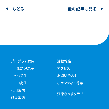
もどる
他の記事も見る
プログラム案内
活動報告
乳幼児親子
アクセス
小学生
お問い合わせ
中高生
ボランティア募集
利用案内
江東きっずクラブ
施設案内