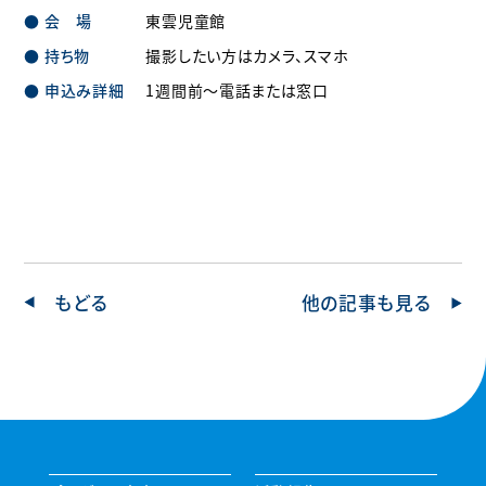
会 場
東雲児童館
持ち物
撮影したい方はカメラ、スマホ
申込み詳細
1週間前～電話または窓口
もどる
他の記事も見る