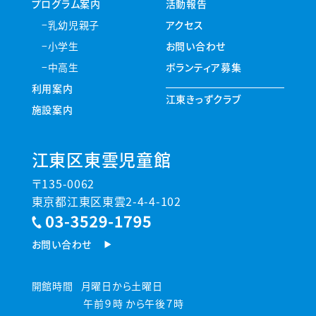
プログラム案内
活動報告
乳幼児親子
アクセス
小学生
お問い合わせ
中高生
ボランティア募集
利用案内
江東きっずクラブ
施設案内
江東区東雲児童館
〒135-0062
東京都江東区東雲2-4-4-102
お問い合わせ
開館時間
月曜日から土曜日
午前９時 から午後７時