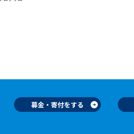
募金・寄付をする