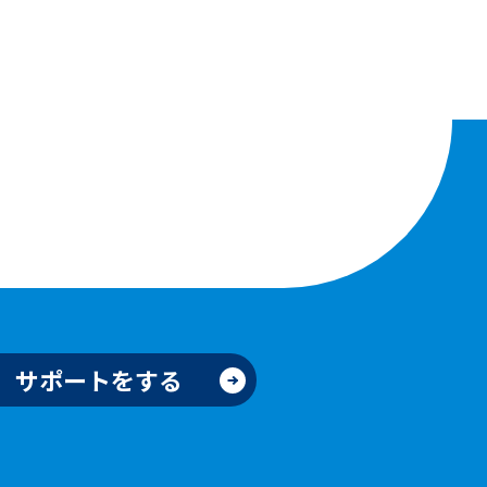
サポートをする