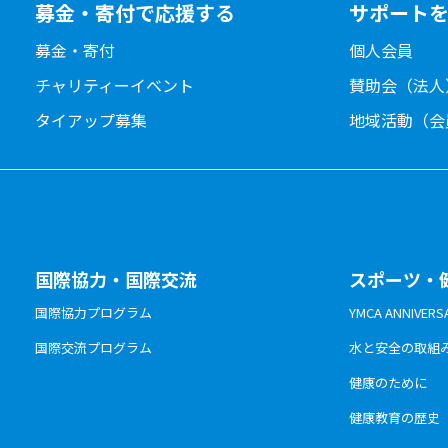
募金・寄付で応援する
サポート
募金・寄付
個人会員
チャリティーイベント
賛助会（法人
タイアップ募集
地域活動（会
国際協力・国際交流
スポーツ・
国際協力プログラム
YMCA ANNIV
国際交流プログラム
水と安全の取組
健康のために
健康教育の歴史