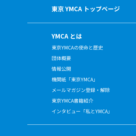
東京 YMCA トップページ
YMCA とは
東京YMCAの使命と歴史
団体概要
情報公開
機関紙「東京YMCA」
メールマガジン登録・解除
東京YMCA書籍紹介
インタビュー「私とYMCA」