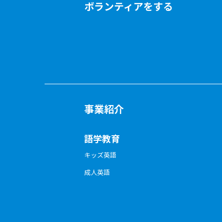
ボランティアをする
事業紹介
語学教育
キッズ英語
成人英語