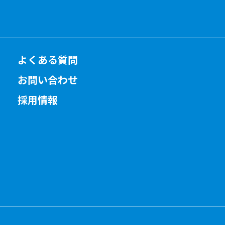
よくある質問
お問い合わせ
採用情報