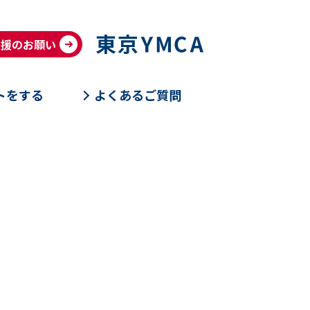
支援のお願い
トをする
よくあるご質問