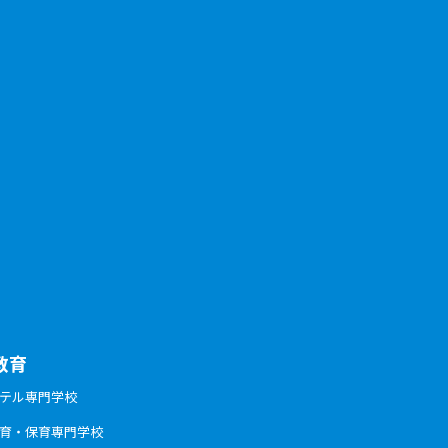
教育
ホテル専門学校
体育・保育専門学校