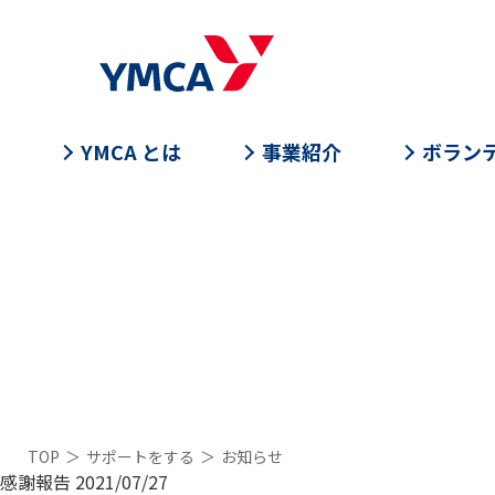
YMCA とは
事業紹介
ボラン
TOP
＞
サポートをする
＞
お知らせ
感謝報告
2021/07/27