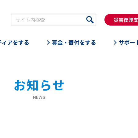
災害復興
ティアをする
募金・寄付をする
サポー
お知らせ
NEWS