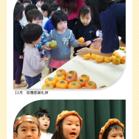
11月 収穫感謝礼拝