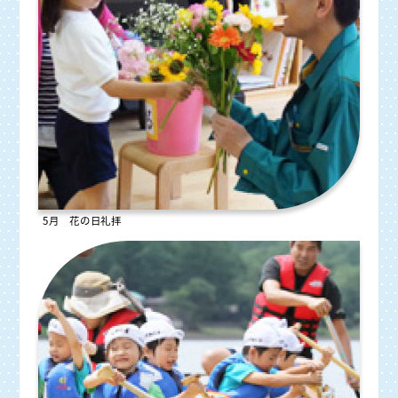
5月 花の日礼拝