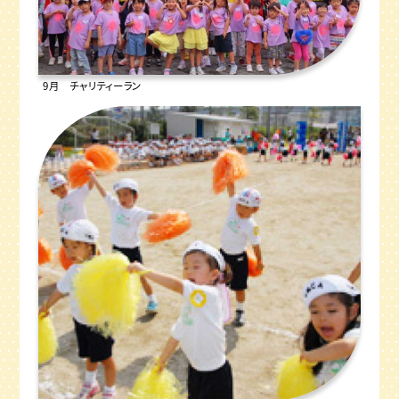
9月 チャリティーラン