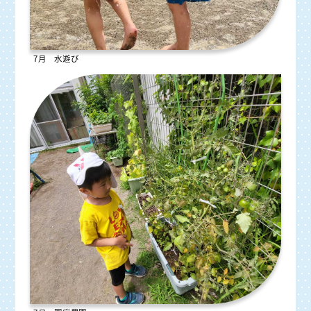
7月 水遊び