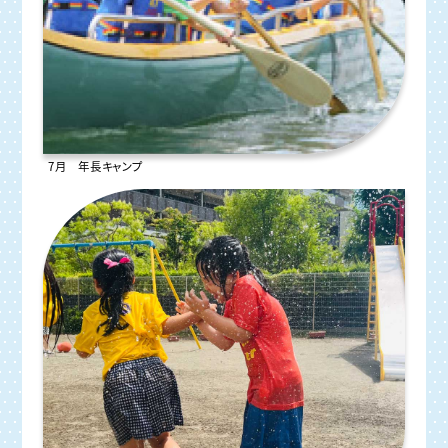
7月 年長キャンプ