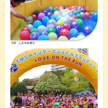
9月 しののめ祭り