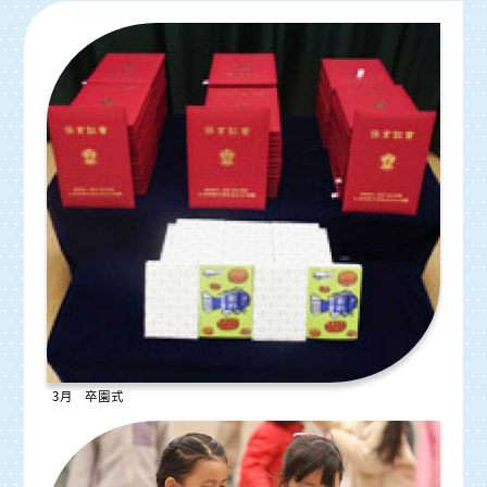
3月 卒園式