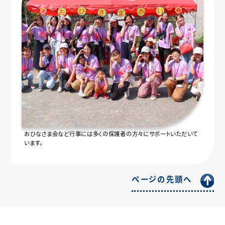
おひなさま会など行事には多くの保護者の方々にサポートいただいて
います。
ページの先頭へ