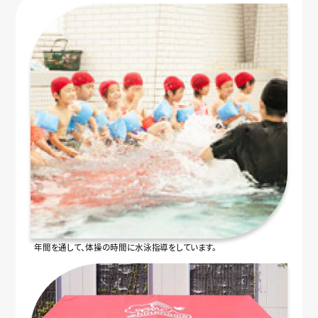
年間を通して、体操の時間に水泳指導をしています。