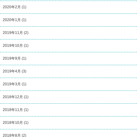
2020年2月
(1)
2020年1月
(1)
2019年11月
(2)
2019年10月
(1)
2019年9月
(1)
2019年4月
(3)
2019年3月
(1)
2018年12月
(1)
2018年11月
(1)
2018年10月
(1)
2018年8月
(2)