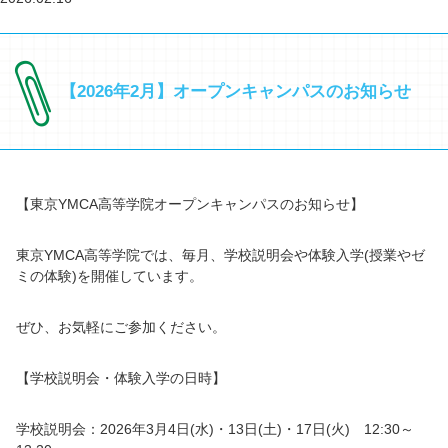
【2026年2月】オープンキャンパスのお知らせ
【東京YMCA高等学院オープンキャンパスのお知らせ】
東京YMCA高等学院では、毎月、学校説明会や体験入学(授業やゼ
ミの体験)を開催しています。
ぜひ、お気軽にご参加ください。
【学校説明会・体験入学の日時】
学校説明会：2026年3月4日(水)・13日(土)・17日(火) 12:30～