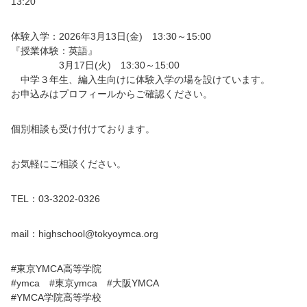
13:20
体験入学：2026年3月13日(金) 13:30～15:00
『授業体験：英語』
3月17日(火) 13:30～15:00
中学３年生、編入生向けに体験入学の場を設けています。
お申込みはプロフィールからご確認ください。
個別相談も受け付けております。
お気軽にご相談ください。
TEL：03-3202-0326
mail：highschool@tokyoymca.org
#東京YMCA高等学院
#ymca #東京ymca #大阪YMCA
#YMCA学院高等学校