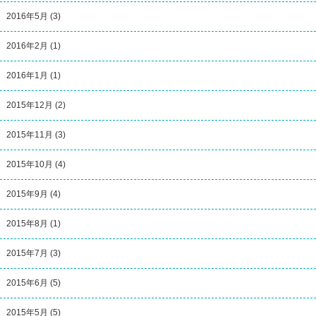
2016年5月
(3)
2016年2月
(1)
2016年1月
(1)
2015年12月
(2)
2015年11月
(3)
2015年10月
(4)
2015年9月
(4)
2015年8月
(1)
2015年7月
(3)
2015年6月
(5)
2015年5月
(5)