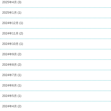
2025年4月
(3)
2025年1月
(1)
2024年12月
(1)
2024年11月
(2)
2024年10月
(1)
2024年9月
(2)
2024年8月
(2)
2024年7月
(1)
2024年6月
(1)
2024年5月
(1)
2024年4月
(2)