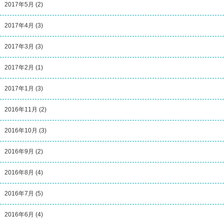
2017年5月
(2)
2017年4月
(3)
2017年3月
(3)
2017年2月
(1)
2017年1月
(3)
2016年11月
(2)
2016年10月
(3)
2016年9月
(2)
2016年8月
(4)
2016年7月
(5)
2016年6月
(4)