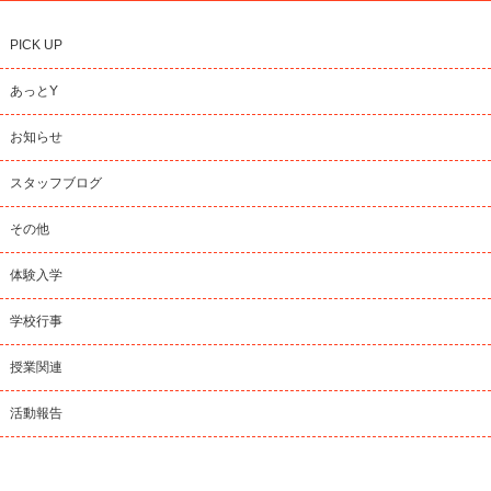
PICK UP
あっとY
お知らせ
スタッフブログ
その他
体験入学
学校行事
授業関連
活動報告