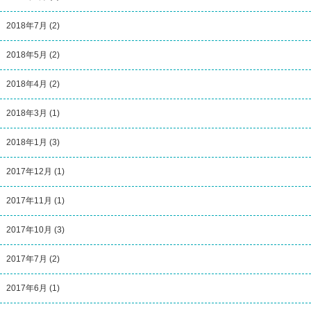
2018年7月
(2)
2018年5月
(2)
2018年4月
(2)
2018年3月
(1)
2018年1月
(3)
2017年12月
(1)
2017年11月
(1)
2017年10月
(3)
2017年7月
(2)
2017年6月
(1)