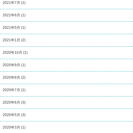
2021年7月
(1)
2021年6月
(1)
2021年5月
(1)
2021年1月
(2)
2020年10月
(1)
2020年9月
(1)
2020年8月
(2)
2020年7月
(1)
2020年6月
(3)
2020年5月
(3)
2020年3月
(1)