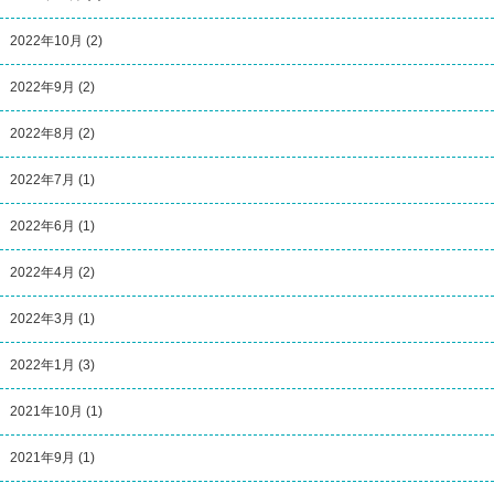
2022年10月
(2)
2022年9月
(2)
2022年8月
(2)
2022年7月
(1)
2022年6月
(1)
2022年4月
(2)
2022年3月
(1)
2022年1月
(3)
2021年10月
(1)
2021年9月
(1)