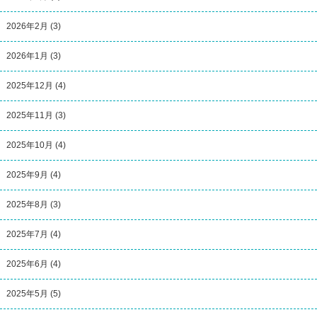
2026年2月
(3)
2026年1月
(3)
2025年12月
(4)
2025年11月
(3)
2025年10月
(4)
2025年9月
(4)
2025年8月
(3)
2025年7月
(4)
2025年6月
(4)
2025年5月
(5)