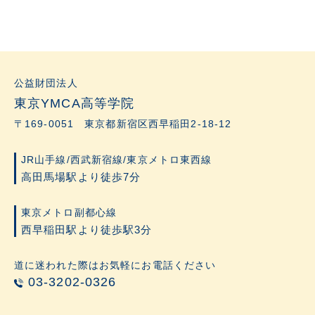
公益財団法人
東京YMCA高等学院
〒169-0051 東京都新宿区西早稲田2-18-12
JR山手線/西武新宿線/東京メトロ東西線
高田馬場駅より徒歩7分
東京メトロ副都心線
西早稲田駅より徒歩駅3分
道に迷われた際はお気軽にお電話ください
03-3202-0326