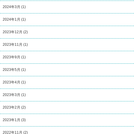
2024年3月
(1)
2024年1月
(1)
2023年12月
(2)
2023年11月
(1)
2023年9月
(1)
2023年5月
(1)
2023年4月
(1)
2023年3月
(1)
2023年2月
(2)
2023年1月
(3)
2022年11月
(2)