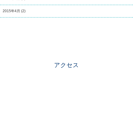
2015年4月
(2)
アクセス