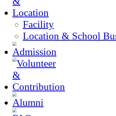
Facility
Location & School Bu