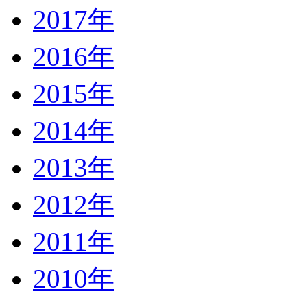
2017年
2016年
2015年
2014年
2013年
2012年
2011年
2010年