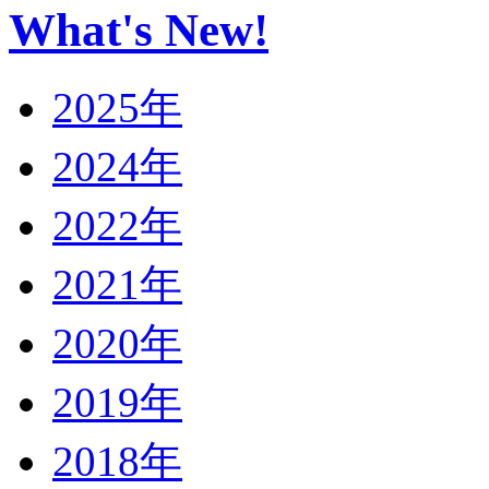
What's New!
2025年
2024年
2022年
2021年
2020年
2019年
2018年