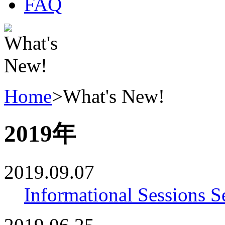
Home
>
What's New!
2019年
2019.09.07
Informational Sessions 