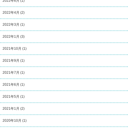
2022年6月
(1)
2022年4月
(2)
2022年3月
(1)
2022年1月
(3)
2021年10月
(1)
2021年9月
(1)
2021年7月
(1)
2021年6月
(1)
2021年5月
(1)
2021年1月
(2)
2020年10月
(1)