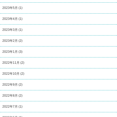
2023年5月
(1)
2023年4月
(1)
2023年3月
(1)
2023年2月
(2)
2023年1月
(3)
2022年11月
(2)
2022年10月
(2)
2022年9月
(2)
2022年8月
(2)
2022年7月
(1)