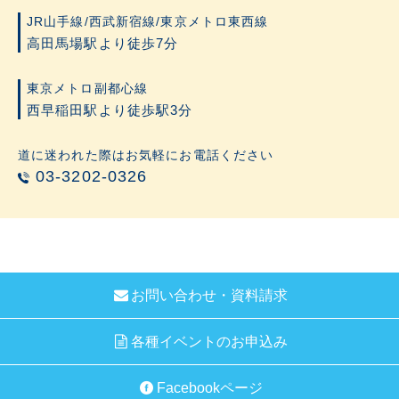
JR山手線/西武新宿線/東京メトロ東西線
高田馬場駅より徒歩7分
東京メトロ副都心線
西早稲田駅より徒歩駅3分
道に迷われた際はお気軽にお電話ください
03-3202-0326
お問い合わせ・資料請求
各種イベントのお申込み
Facebookページ