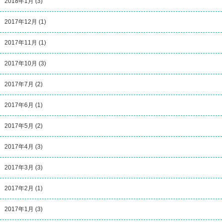
2018年1月
(3)
2017年12月
(1)
2017年11月
(1)
2017年10月
(3)
2017年7月
(2)
2017年6月
(1)
2017年5月
(2)
2017年4月
(3)
2017年3月
(3)
2017年2月
(1)
2017年1月
(3)