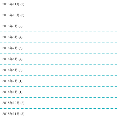
2016年11月
(2)
2016年10月
(3)
2016年9月
(2)
2016年8月
(4)
2016年7月
(5)
2016年6月
(4)
2016年5月
(3)
2016年2月
(1)
2016年1月
(1)
2015年12月
(2)
2015年11月
(3)