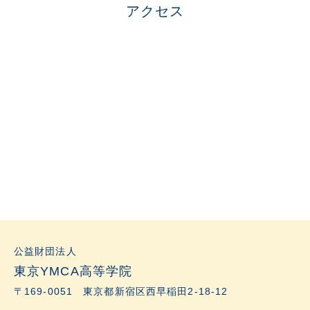
アクセス
公益財団法人
東京YMCA高等学院
〒169-0051 東京都新宿区西早稲田2-18-12