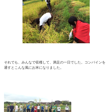
それでも、みんなで収穫して、満足の一日でした。コンバインを
通すとこんな風にお米になりました。