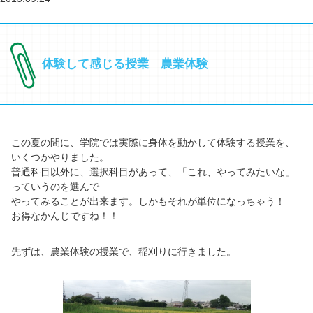
体験して感じる授業 農業体験
この夏の間に、学院では実際に身体を動かして体験する授業を、
いくつかやりました。
普通科目以外に、選択科目があって、「これ、やってみたいな」
っていうのを選んで
やってみることが出来ます。しかもそれが単位になっちゃう！
お得なかんじですね！！
先ずは、農業体験の授業で、稲刈りに行きました。