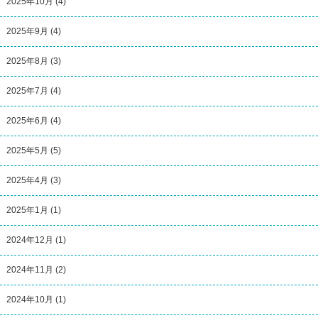
2025年10月
(4)
2025年9月
(4)
2025年8月
(3)
2025年7月
(4)
2025年6月
(4)
2025年5月
(5)
2025年4月
(3)
2025年1月
(1)
2024年12月
(1)
2024年11月
(2)
2024年10月
(1)