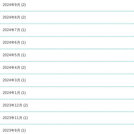
2024年9月
(2)
2024年8月
(2)
2024年7月
(1)
2024年6月
(1)
2024年5月
(1)
2024年4月
(2)
2024年3月
(1)
2024年1月
(1)
2023年12月
(2)
2023年11月
(1)
2023年9月
(1)