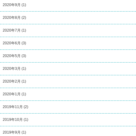
2020年9月
(1)
2020年8月
(2)
2020年7月
(1)
2020年6月
(3)
2020年5月
(3)
2020年3月
(1)
2020年2月
(1)
2020年1月
(1)
2019年11月
(2)
2019年10月
(1)
2019年9月
(1)