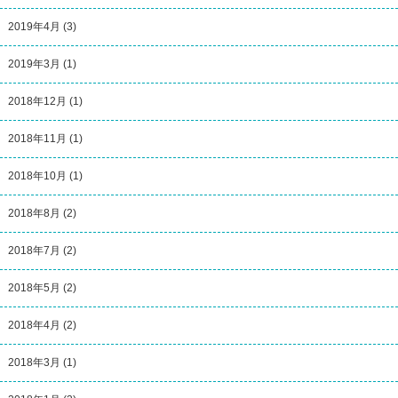
2019年4月
(3)
2019年3月
(1)
2018年12月
(1)
2018年11月
(1)
2018年10月
(1)
2018年8月
(2)
2018年7月
(2)
2018年5月
(2)
2018年4月
(2)
2018年3月
(1)