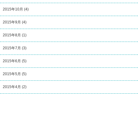
2015年10月
(4)
2015年9月
(4)
2015年8月
(1)
2015年7月
(3)
2015年6月
(5)
2015年5月
(5)
2015年4月
(2)