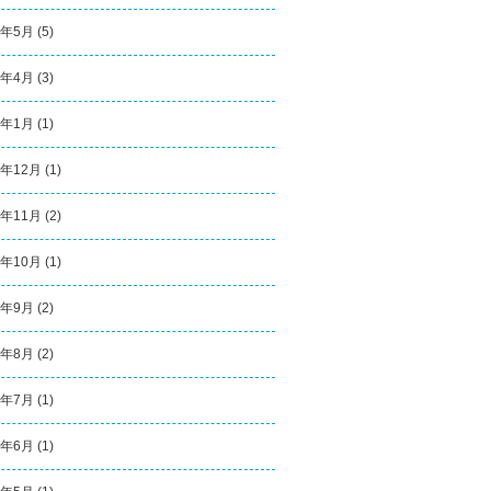
5年5月
(5)
5年4月
(3)
5年1月
(1)
4年12月
(1)
4年11月
(2)
4年10月
(1)
4年9月
(2)
4年8月
(2)
4年7月
(1)
4年6月
(1)