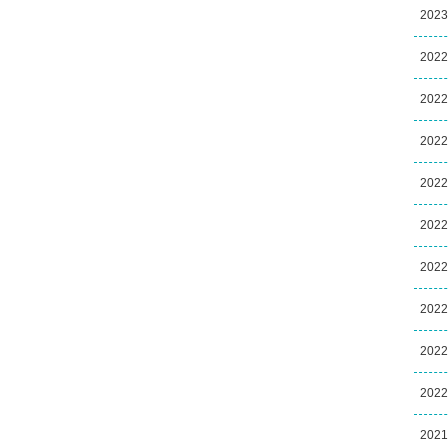
202
202
202
202
202
202
202
202
202
202
202