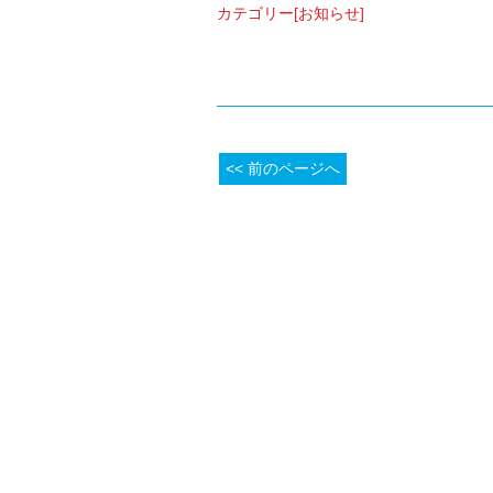
カテゴリー[お知らせ]
<< 前のページへ