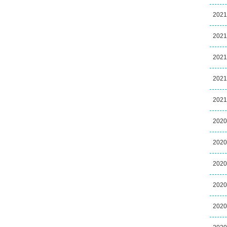
202
202
202
202
202
202
202
202
202
202