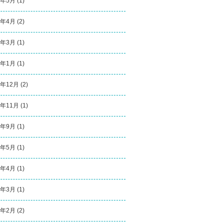
4年5月
(1)
4年4月
(2)
4年3月
(1)
4年1月
(1)
3年12月
(2)
3年11月
(1)
3年9月
(1)
3年5月
(1)
3年4月
(1)
3年3月
(1)
3年2月
(2)