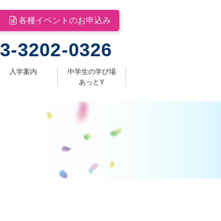
各種イベントのお申込み
3-3202-0326
入学案内
中学生の学び場
あっとY