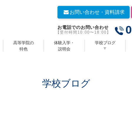
お問い合わせ・資料請求
0
お電話でのお問い合わせ
【受付時間10:00〜18:00】
高等学院の
体験入学・
学校ブログ
特色
説明会
学校ブログ