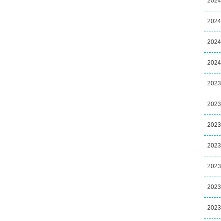
202
202
202
202
202
202
202
202
202
202
202