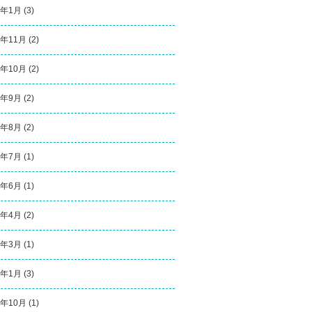
3年1月
(3)
2年11月
(2)
2年10月
(2)
2年9月
(2)
2年8月
(2)
2年7月
(1)
2年6月
(1)
2年4月
(2)
2年3月
(1)
2年1月
(3)
1年10月
(1)