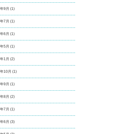
1年9月
(1)
1年7月
(1)
1年6月
(1)
1年5月
(1)
1年1月
(2)
0年10月
(1)
0年9月
(1)
0年8月
(2)
0年7月
(1)
0年6月
(3)