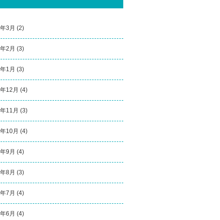
6年3月
(2)
6年2月
(3)
6年1月
(3)
5年12月
(4)
5年11月
(3)
5年10月
(4)
5年9月
(4)
5年8月
(3)
5年7月
(4)
5年6月
(4)