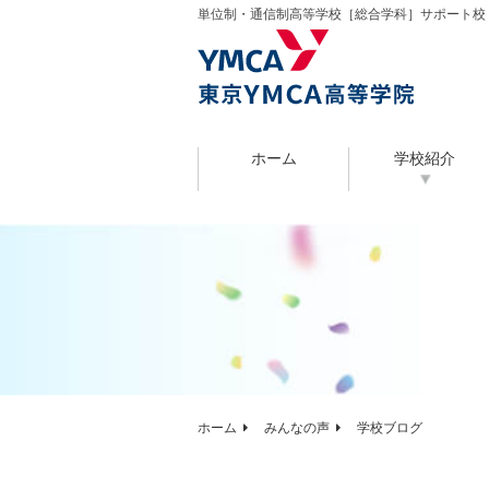
単位制・通信制高等学校［総合学科］サポート校
ホーム
学校紹介
ホーム
みんなの声
学校ブログ