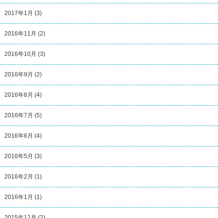
2017年1月
(3)
2016年11月
(2)
2016年10月
(3)
2016年9月
(2)
2016年8月
(4)
2016年7月
(5)
2016年6月
(4)
2016年5月
(3)
2016年2月
(1)
2016年1月
(1)
2015年12月
(2)