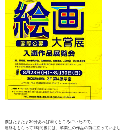
僕はたまたま30分あれば着くところにいたので、
連絡をもらって1時間後には、卒業生の作品の前に立っていまし