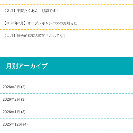
【２月】学院たくあん、順調です！
【2026年2月】オープンキャンパスのお知らせ
【１月】総合的探究の時間「おもてなし」
月別アーカイブ
2026年3月
(2)
2026年2月
(3)
2026年1月
(3)
2025年12月
(4)