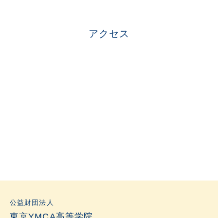
アクセス
公益財団法人
東京YMCA高等学院