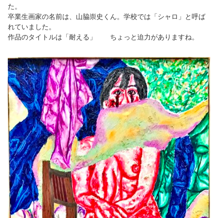
た。
卒業生画家の名前は、山脇崇史くん。学校では「シャロ」と呼ば
れていました。
作品のタイトルは「耐える」 ちょっと迫力がありますね。