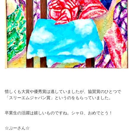
惜しくも大賞や優秀賞は逃していましたが、協賛賞のひとつで
「スリーエムジャパン賞」というのをもらっていました。
卒業生の活躍は嬉しいものですね。シャロ、おめでとう！
☆ぷーさん☆