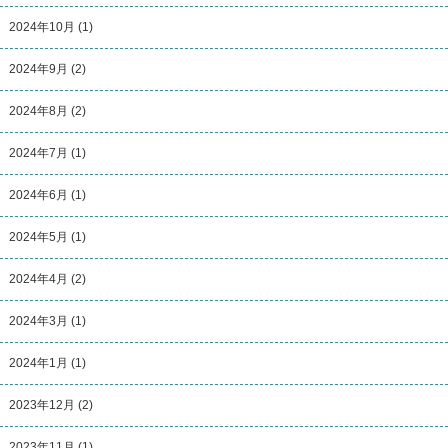
2024年10月
(1)
2024年9月
(2)
2024年8月
(2)
2024年7月
(1)
2024年6月
(1)
2024年5月
(1)
2024年4月
(2)
2024年3月
(1)
2024年1月
(1)
2023年12月
(2)
2023年11月
(1)