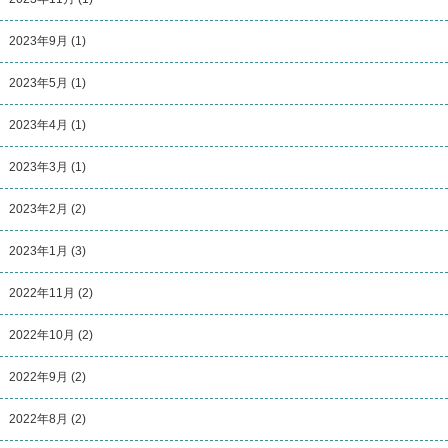
2023年9月
(1)
2023年5月
(1)
2023年4月
(1)
2023年3月
(1)
2023年2月
(2)
2023年1月
(3)
2022年11月
(2)
2022年10月
(2)
2022年9月
(2)
2022年8月
(2)