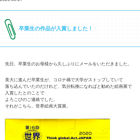
卒業生の作品が入賞しました！
先日、卒業生のお母様から久しぶりにメールをいただきました。
美大に進んだ卒業生が、コロナ禍で大学がストップしていて
落ち込んでいたのだけれど、気分転換になればと勧めた絵画展で
入賞したとのことで
よろこびのご連絡でした。
それがこちら。世界絵画大賞展。