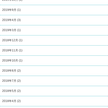
2019年9月
(1)
2019年4月
(3)
2019年3月
(1)
2018年12月
(1)
2018年11月
(1)
2018年10月
(1)
2018年8月
(2)
2018年7月
(2)
2018年5月
(2)
2018年4月
(2)