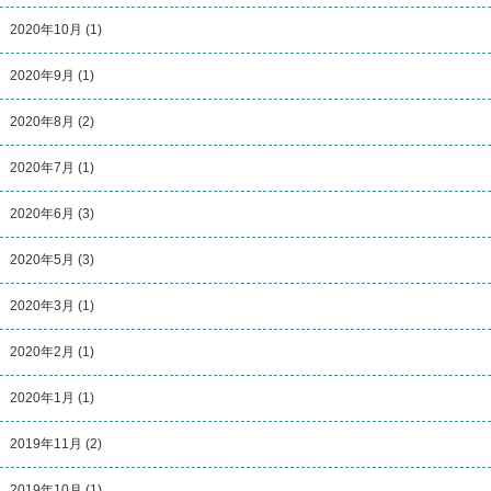
2020年10月
(1)
2020年9月
(1)
2020年8月
(2)
2020年7月
(1)
2020年6月
(3)
2020年5月
(3)
2020年3月
(1)
2020年2月
(1)
2020年1月
(1)
2019年11月
(2)
2019年10月
(1)