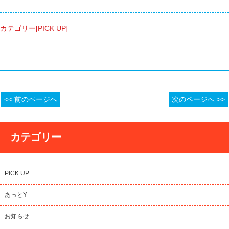
カテゴリー[PICK UP]
<< 前のページへ
次のページへ >>
カテゴリー
PICK UP
あっとY
お知らせ