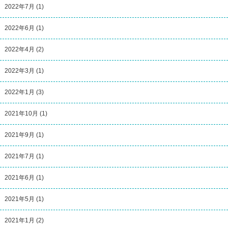
2022年7月
(1)
2022年6月
(1)
2022年4月
(2)
2022年3月
(1)
2022年1月
(3)
2021年10月
(1)
2021年9月
(1)
2021年7月
(1)
2021年6月
(1)
2021年5月
(1)
2021年1月
(2)