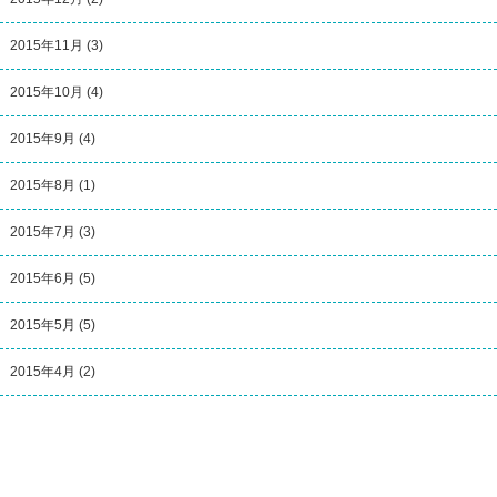
2015年11月
(3)
2015年10月
(4)
2015年9月
(4)
2015年8月
(1)
2015年7月
(3)
2015年6月
(5)
2015年5月
(5)
2015年4月
(2)