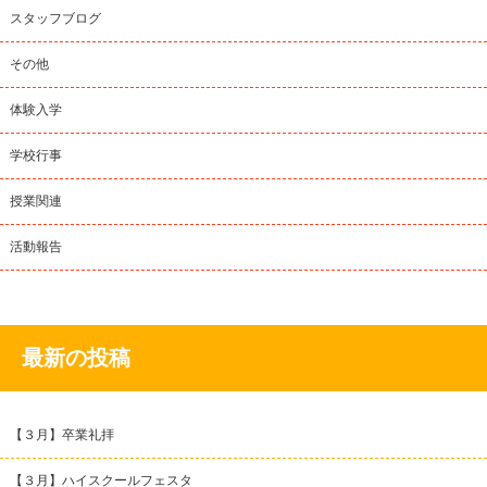
スタッフブログ
その他
体験入学
学校行事
授業関連
活動報告
最新の投稿
【３月】卒業礼拝
【３月】ハイスクールフェスタ