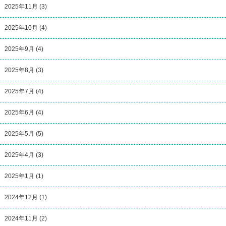
2025年11月
(3)
2025年10月
(4)
2025年9月
(4)
2025年8月
(3)
2025年7月
(4)
2025年6月
(4)
2025年5月
(5)
2025年4月
(3)
2025年1月
(1)
2024年12月
(1)
2024年11月
(2)