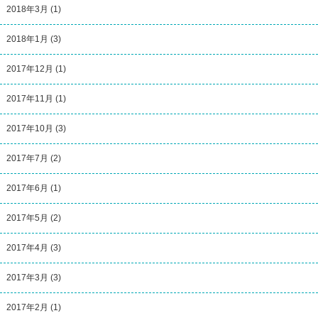
2018年3月
(1)
2018年1月
(3)
2017年12月
(1)
2017年11月
(1)
2017年10月
(3)
2017年7月
(2)
2017年6月
(1)
2017年5月
(2)
2017年4月
(3)
2017年3月
(3)
2017年2月
(1)