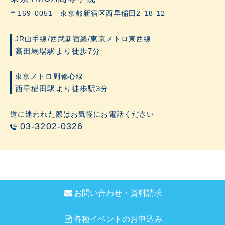
〒169-0051 東京都新宿区西早稲田2-18-12
JR山手線/西武新宿線/東京メトロ東西線
高田馬場駅より徒歩7分
東京メトロ副都心線
西早稲田駅より徒歩駅3分
道に迷われた際はお気軽にお電話ください
03-3202-0326
お問い合わせ・資料請求
各種イベントのお申込み