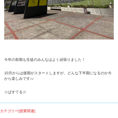
今年の前期も生徒のみんなはよく頑張りました！
10月からは後期がスタートしますが、どんな下半期になるのか今
から楽しみです♪♪
☆ぱすてる☆
カテゴリー[授業関連]