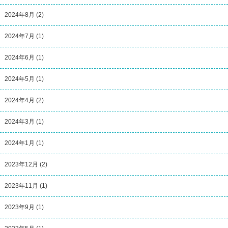
2024年8月
(2)
2024年7月
(1)
2024年6月
(1)
2024年5月
(1)
2024年4月
(2)
2024年3月
(1)
2024年1月
(1)
2023年12月
(2)
2023年11月
(1)
2023年9月
(1)