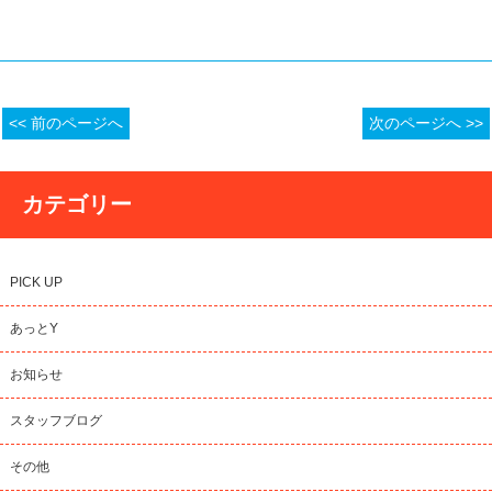
<< 前のページへ
次のページへ >>
カテゴリー
PICK UP
あっとY
お知らせ
スタッフブログ
その他