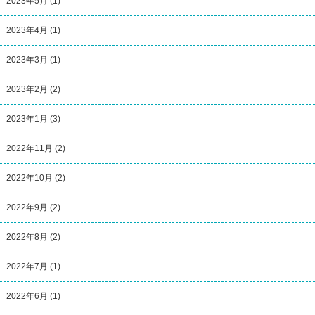
2023年5月
(1)
2023年4月
(1)
2023年3月
(1)
2023年2月
(2)
2023年1月
(3)
2022年11月
(2)
2022年10月
(2)
2022年9月
(2)
2022年8月
(2)
2022年7月
(1)
2022年6月
(1)