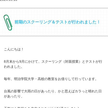
前期のスクーリング＆テストが行われました！
こんにちは！
8月末から9月にかけて、スクーリング（対面授業）とテストが行
われました。
毎年、明治学院大学・高校の教室をお借りして行っています。
台風の影響で大雨の日があったり、かと思えばカラっと晴れた日
があったり、