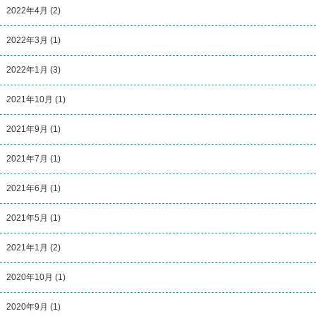
2022年4月
(2)
2022年3月
(1)
2022年1月
(3)
2021年10月
(1)
2021年9月
(1)
2021年7月
(1)
2021年6月
(1)
2021年5月
(1)
2021年1月
(2)
2020年10月
(1)
2020年9月
(1)