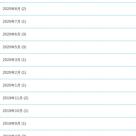
2020年8月
(2)
2020年7月
(1)
2020年6月
(3)
2020年5月
(3)
2020年3月
(1)
2020年2月
(1)
2020年1月
(1)
2019年11月
(2)
2019年10月
(1)
2019年9月
(1)