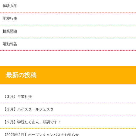
体験入学
学校行事
授業関連
活動報告
最新の投稿
【３月】卒業礼拝
【３月】ハイスクールフェスタ
【２月】学院たくあん、順調です！
【2026年2月】オープンキャンパスのお知らせ