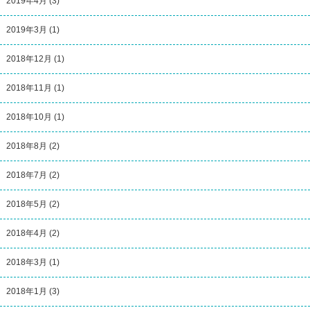
2019年4月
(3)
2019年3月
(1)
2018年12月
(1)
2018年11月
(1)
2018年10月
(1)
2018年8月
(2)
2018年7月
(2)
2018年5月
(2)
2018年4月
(2)
2018年3月
(1)
2018年1月
(3)