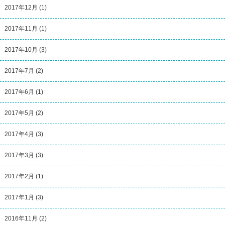
2017年12月
(1)
2017年11月
(1)
2017年10月
(3)
2017年7月
(2)
2017年6月
(1)
2017年5月
(2)
2017年4月
(3)
2017年3月
(3)
2017年2月
(1)
2017年1月
(3)
2016年11月
(2)