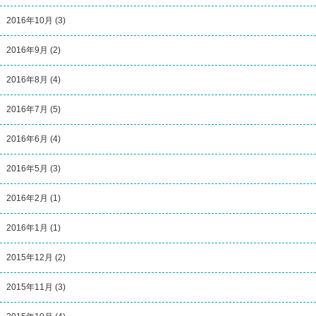
2016年10月
(3)
2016年9月
(2)
2016年8月
(4)
2016年7月
(5)
2016年6月
(4)
2016年5月
(3)
2016年2月
(1)
2016年1月
(1)
2015年12月
(2)
2015年11月
(3)