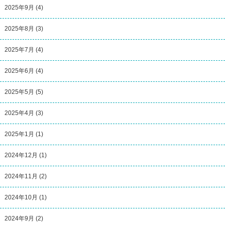
2025年9月
(4)
2025年8月
(3)
2025年7月
(4)
2025年6月
(4)
2025年5月
(5)
2025年4月
(3)
2025年1月
(1)
2024年12月
(1)
2024年11月
(2)
2024年10月
(1)
2024年9月
(2)