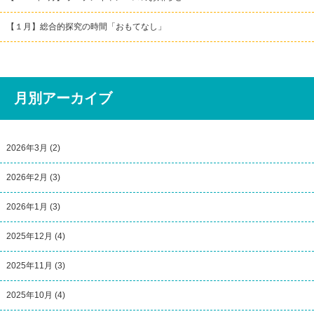
【１月】総合的探究の時間「おもてなし」
月別アーカイブ
2026年3月
(2)
2026年2月
(3)
2026年1月
(3)
2025年12月
(4)
2025年11月
(3)
2025年10月
(4)