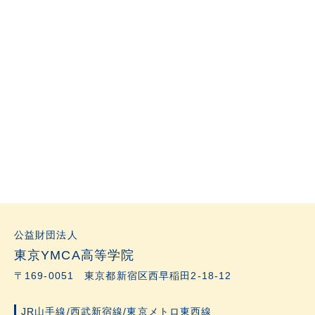
公益財団法人
東京YMCA高等学院
〒169-0051 東京都新宿区西早稲田2-18-12
JR山手線/西武新宿線/東京メトロ東西線