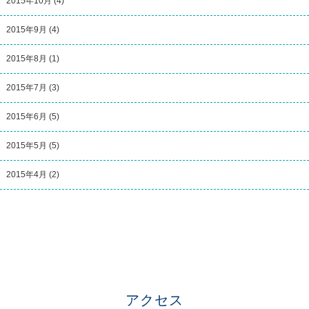
2015年10月
(4)
2015年9月
(4)
2015年8月
(1)
2015年7月
(3)
2015年6月
(5)
2015年5月
(5)
2015年4月
(2)
アクセス