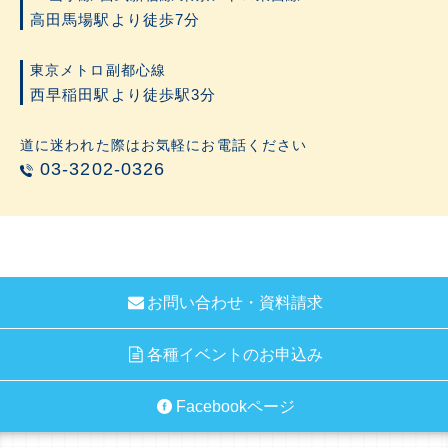
高田馬場駅より徒歩7分
東京メトロ副都心線
西早稲田駅より徒歩駅3分
道に迷われた際はお気軽にお電話ください
03-3202-0326
お問い合わせ・資料請求
各種イベントのお申込み
Facebookページ