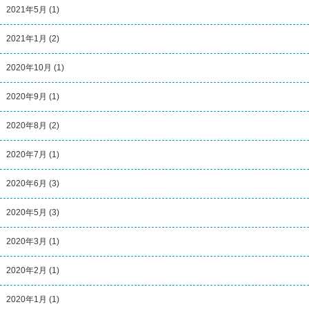
2021年5月
(1)
2021年1月
(2)
2020年10月
(1)
2020年9月
(1)
2020年8月
(2)
2020年7月
(1)
2020年6月
(3)
2020年5月
(3)
2020年3月
(1)
2020年2月
(1)
2020年1月
(1)