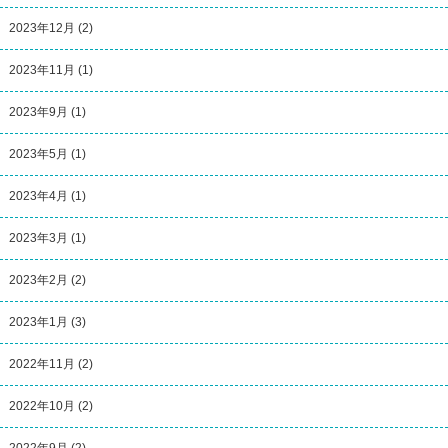
2023年12月
(2)
2023年11月
(1)
2023年9月
(1)
2023年5月
(1)
2023年4月
(1)
2023年3月
(1)
2023年2月
(2)
2023年1月
(3)
2022年11月
(2)
2022年10月
(2)
2022年9月
(2)