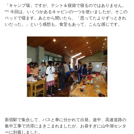
「キャンプ場」ですが、テント＆寝袋で寝るのではありません。
^^ 今回は、いくつかあるキャビンの一つを使いましたが、そこの
ベッドで寝ます。あとから聞いたら、「思ってたよりずっときれ
いだった。」という感想も。食堂もあって、こんな感じです。
新宿駅で集合して、バスと車に分かれて出発。途中、高速道路の
集中工事で渋滞にまきこまれましたが、お昼すぎに山中湖センタ
ーに到着しました。