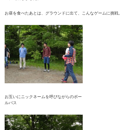
お昼を食べたあとは、グラウンドに出て、こんなゲームに挑戦。
お互いにニックネームを呼びながらのボー
ルパス