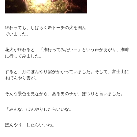
終わっても、しばらく缶トーチの火を囲ん
でいました。
花火が終わると、「湖行ってみたい～」という声があがり、湖畔
に行ってみました。
すると、月にぼんやり雲がかかっていました。そして、富士山に
もぼんやり雲が。
そんな景色を見ながら、ある男の子が、ぽつりと言いました。
「みんな、ぼんやりしたらいいな。」
ぼんやり、したらいいね。