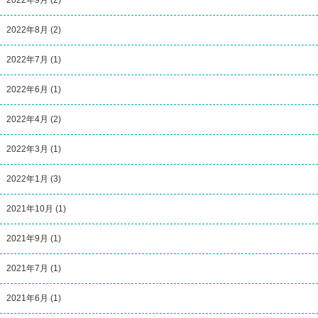
2022年8月
(2)
2022年7月
(1)
2022年6月
(1)
2022年4月
(2)
2022年3月
(1)
2022年1月
(3)
2021年10月
(1)
2021年9月
(1)
2021年7月
(1)
2021年6月
(1)