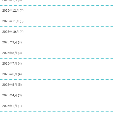
2025年12月
(4)
2025年11月
(3)
2025年10月
(4)
2025年9月
(4)
2025年8月
(3)
2025年7月
(4)
2025年6月
(4)
2025年5月
(5)
2025年4月
(3)
2025年1月
(1)