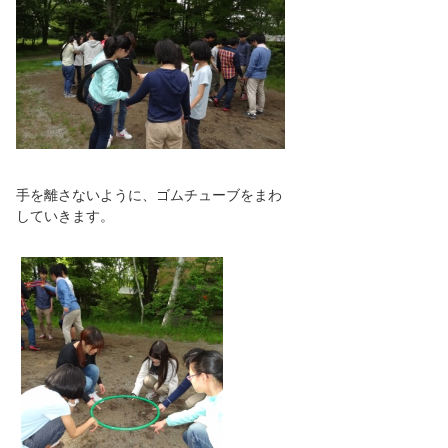
手を離さないように、ゴムチューブをまわ
していきます。