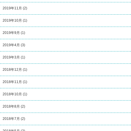
2019年11月
(2)
2019年10月
(1)
2019年9月
(1)
2019年4月
(3)
2019年3月
(1)
2018年12月
(1)
2018年11月
(1)
2018年10月
(1)
2018年8月
(2)
2018年7月
(2)
2018年5月
(2)