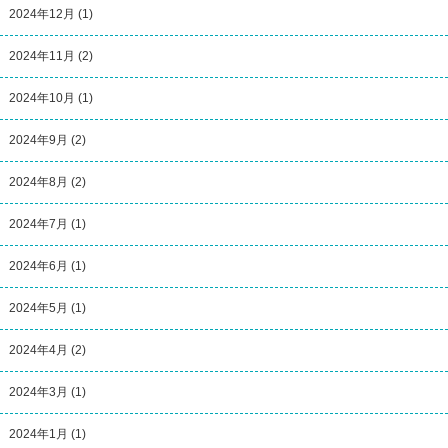
2024年12月
(1)
2024年11月
(2)
2024年10月
(1)
2024年9月
(2)
2024年8月
(2)
2024年7月
(1)
2024年6月
(1)
2024年5月
(1)
2024年4月
(2)
2024年3月
(1)
2024年1月
(1)