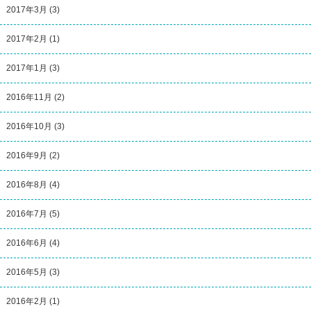
2017年3月
(3)
2017年2月
(1)
2017年1月
(3)
2016年11月
(2)
2016年10月
(3)
2016年9月
(2)
2016年8月
(4)
2016年7月
(5)
2016年6月
(4)
2016年5月
(3)
2016年2月
(1)