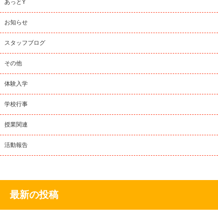
あっとY
お知らせ
スタッフブログ
その他
体験入学
学校行事
授業関連
活動報告
最新の投稿