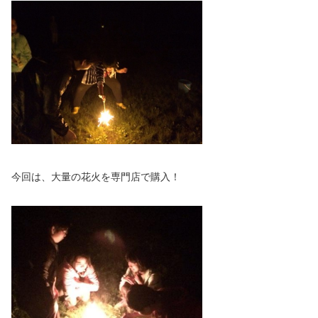
今回は、大量の花火を専門店で購入！