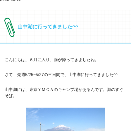
山中湖に行ってきました^^
こんにちは。６月に入り、雨が降ってきましたね。
さて、先週5/25~5/27の三日間で、山中湖に行ってきました^^
山中湖には、東京ＹＭＣＡのキャンプ場があるんです。湖のすぐ
そば。