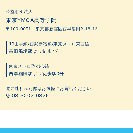
公益財団法人
東京YMCA高等学院
〒169-0051 東京都新宿区西早稲田2-18-12
JR山手線/西武新宿線/東京メトロ東西線
高田馬場駅より徒歩7分
東京メトロ副都心線
西早稲田駅より徒歩駅3分
道に迷われた際はお気軽にお電話ください
03-3202-0326