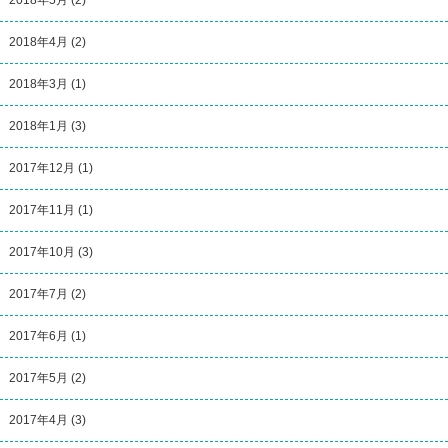
2018年4月
(2)
2018年3月
(1)
2018年1月
(3)
2017年12月
(1)
2017年11月
(1)
2017年10月
(3)
2017年7月
(2)
2017年6月
(1)
2017年5月
(2)
2017年4月
(3)