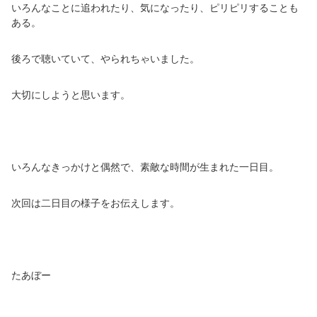
いろんなことに追われたり、気になったり、ピリピリすることも
ある。
後ろで聴いていて、やられちゃいました。
大切にしようと思います。
いろんなきっかけと偶然で、素敵な時間が生まれた一日目。
次回は二日目の様子をお伝えします。
たあぼー