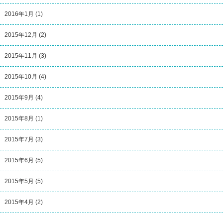
2016年1月
(1)
2015年12月
(2)
2015年11月
(3)
2015年10月
(4)
2015年9月
(4)
2015年8月
(1)
2015年7月
(3)
2015年6月
(5)
2015年5月
(5)
2015年4月
(2)