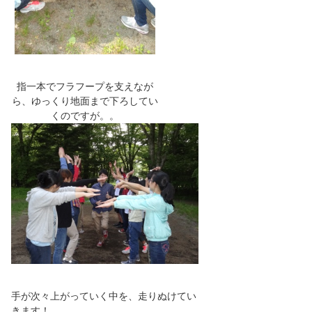
指一本でフラフープを支えなが
ら、ゆっくり地面まで下ろしてい
くのですが。。
手が次々上がっていく中を、走りぬけてい
きます！