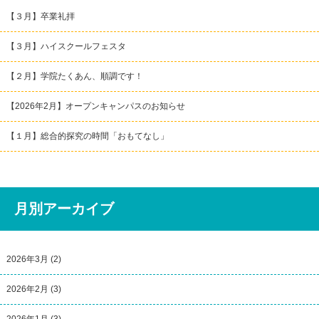
【３月】卒業礼拝
【３月】ハイスクールフェスタ
【２月】学院たくあん、順調です！
【2026年2月】オープンキャンパスのお知らせ
【１月】総合的探究の時間「おもてなし」
月別アーカイブ
2026年3月
(2)
2026年2月
(3)
2026年1月
(3)