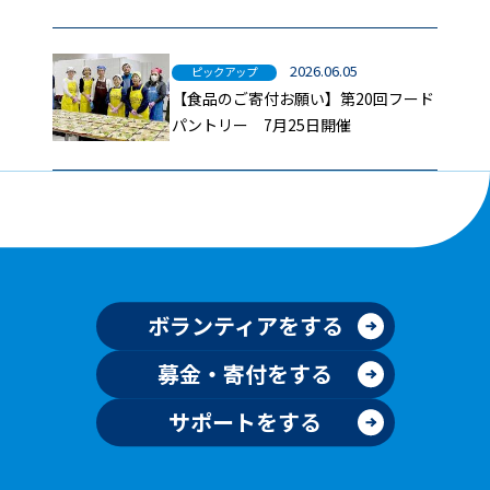
報
2026.06.05
ピックアップ
【食品のご寄付お願い】第20回フード
パントリー 7月25日開催
ボランティアをする
募金・寄付をする
サポートをする