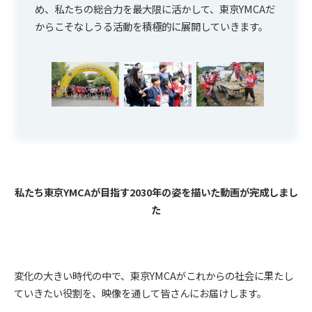
め、私たちの総合力を最大限に活かして、東京YMCAだ
からこそなしうる活動を積極的に展開していきます。
私たち東京YMCAが目指す2030年の姿を描いた動画が完成しまし
た
変化の大きい時代の中で、東京YMCAがこれからの社会に果たし
ていきたい役割を、映像を通して皆さんにお届けします。