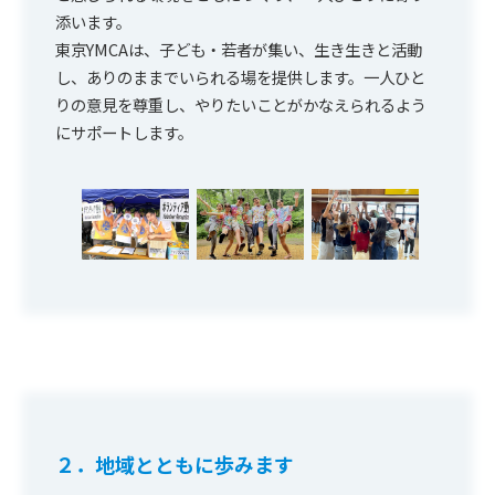
添います。
東京YMCAは、子ども・若者が集い、生き生きと活動
し、ありのままでいられる場を提供します。一人ひと
りの意見を尊重し、やりたいことがかなえられるよう
にサポートします。
２．地域とともに歩みます