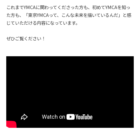
これまでYMCAに関わってくださった方も、初めてYMCAを知っ
た方も、「東京YMCAって、こんな未来を描いているんだ」と感
じていただける内容になっています。
ぜひご覧ください！