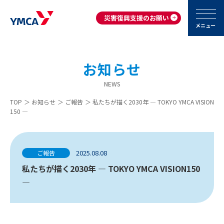
災害復興支援のお願い
メニュー
お知らせ
NEWS
TOP
＞
お知らせ
＞
ご報告
＞
私たちが描く2030年 ― TOKYO YMCA VISION
150 ―
2025.08.08
ご報告
私たちが描く2030年 ― TOKYO YMCA VISION150
―