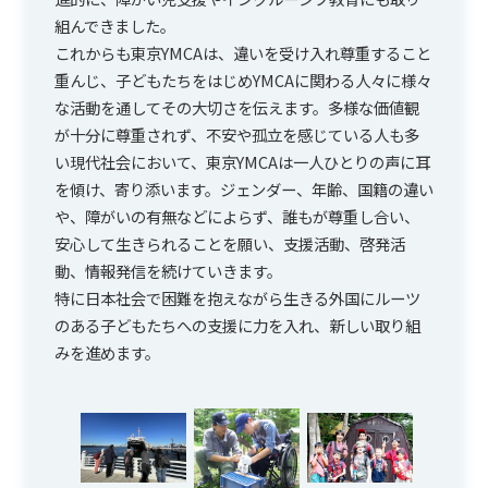
組んできました。
これからも東京YMCAは、違いを受け入れ尊重すること
重んじ、子どもたちをはじめYMCAに関わる人々に様々
な活動を通してその大切さを伝えます。多様な価値観
が十分に尊重されず、不安や孤立を感じている人も多
い現代社会において、東京YMCAは一人ひとりの声に耳
を傾け、寄り添います。ジェンダー、年齢、国籍の違い
や、障がいの有無などによらず、誰もが尊重し合い、
安心して生きられることを願い、支援活動、啓発活
動、情報発信を続けていきます。
特に日本社会で困難を抱えながら生きる外国にルーツ
のある子どもたちへの支援に力を入れ、新しい取り組
みを進めます。