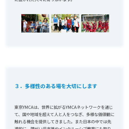
３．多様性のある場を大切にします
東京YMCAは、世界に拡がるYMCAネットワークを通じ
て、国や地域を超えて人と人をつなぎ、多様な価値観に
触れる機会を提供してきました。また日本の中では先
進的に、障がい児支援やインクルーシブ教育にも取り