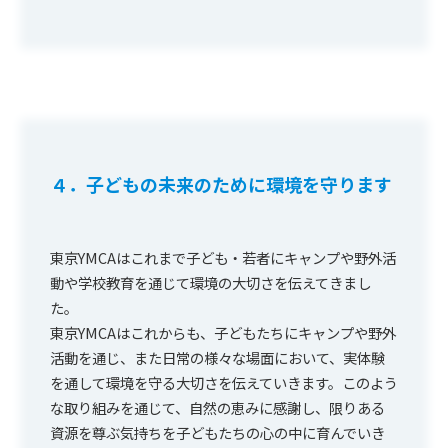
４．子どもの未来のために環境を守ります
東京YMCAはこれまで子ども・若者にキャンプや野外活
動や学校教育を通じて環境の大切さを伝えてきまし
た。
東京YMCAはこれからも、子どもたちにキャンプや野外
活動を通じ、また日常の様々な場面において、実体験
を通して環境を守る大切さを伝えていきます。このよう
な取り組みを通じて、自然の恵みに感謝し、限りある
資源を尊ぶ気持ちを子どもたちの心の中に育んでいき