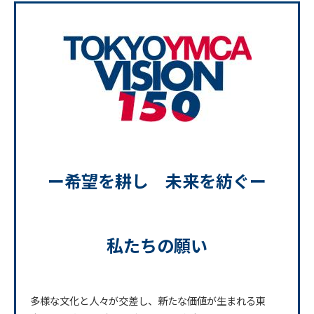
ー希望を耕し 未来を紡ぐー
私たちの願い
多様な文化と人々が交差し、新たな価値が生まれる東