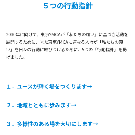
５つの行動指針
2030年に向けて、東京YMCAが「私たちの願い」に基づき活動を
展開するために、また東京YMCAに連なる人々が「私たちの願
い」を日々の行動に結びつけるために、5つの「行動指針」を掲
げました。
１．ユースが輝く場をつくります→
２．地域とともに歩みます→
３．多様性のある場を大切にします→