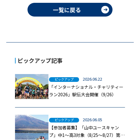
一覧に戻る
ピックアップ記事
2026.06.22
ピックアップ
「インターナショナル・チャリティー
ラン2026」駅伝大会開催（9/26）
2026.06.05
ピックアップ
【参加者募集】「山中ユースキャン
プ」中1～高3対象（8/25～8/27）第二