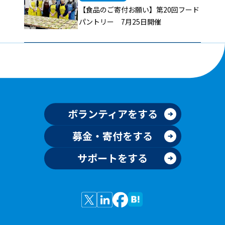
【食品のご寄付お願い】第20回フード
パントリー 7月25日開催
ボランティアをする
募金・寄付をする
サポートをする