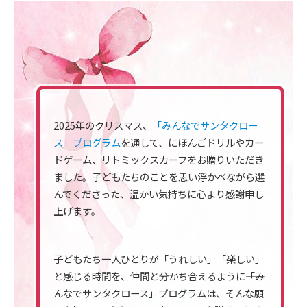
2025年のクリスマス、
「みんなでサンタクロー
ス」プログラム
を通して、にほんごドリルやカー
ドゲーム、リトミックスカーフをお贈りいただき
ました。子どもたちのことを思い浮かべながら選
んでくださった、温かい気持ちに心より感謝申し
上げます。
子どもたち一人ひとりが「うれしい」「楽しい」
と感じる時間を、仲間と分かち合えるように――「み
んなでサンタクロース」プログラムは、そんな願