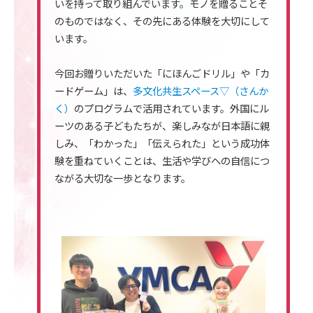
いを持って取り組んでいます。モノを贈ることそ
のものではなく、その先にある体験を大切にして
います。
今回お贈りいただいた「にほんごドリル」や「カ
ードゲーム」は、
多文化共生スペース▽（さんか
く）
のプログラムで活用されています。外国にル
ーツのある子どもたちが、楽しみなが日本語に親
しみ、「わかった」「伝えられた」という成功体
験を重ねていくことは、生活や学びへの自信につ
ながる大切な一歩となります。