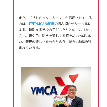
また、「リトミックスカーフ」が活用されている
のは、
江東YMCA幼稚園
の読み聞かせサークルに
よる、特別支援学校の子どもたちとの「おはなし
会」。音や色、動きを通して五感をめいっぱい使
い、表現の楽しさを分かち合う、温かい時間が生
まれています。