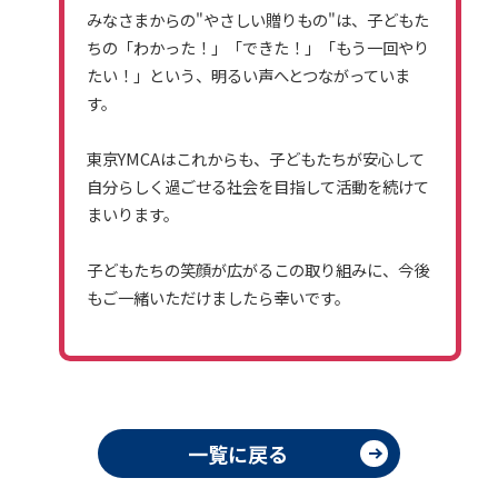
みなさまからの"やさしい贈りもの"は、子どもた
ちの「わかった！」「できた！」「もう一回やり
たい！」という、明るい声へとつながっていま
す。
東京YMCAはこれからも、子どもたちが安心して
自分らしく過ごせる社会を目指して活動を続けて
まいります。
子どもたちの笑顔が広がるこの取り組みに、今後
もご一緒いただけましたら幸いです。
一覧に戻る