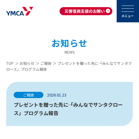
災害復興支援のお願い
メニュー
お知らせ
NEWS
TOP
＞
お知らせ
＞
ご報告
＞
プレゼントを贈った先に――「みんなでサンタク
ロース」プログラム報告
2026.01.23
ご報告
プレゼントを贈った先に――「みんなでサンタクロー
ス」プログラム報告