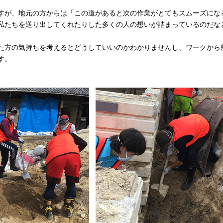
すが、地元の方からは「この道があると次の作業がとてもスムーズにな
私たちを送り出してくれたりした多くの人の想いが詰まっているのだな
た方の気持ちを考えるとどうしていいのかわかりませんし、ワークから
す。