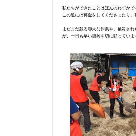
私たちができたことはほんのわずかで
この道には募金をしてくださったり、
まだまだ残る膨大な作業や、被災され
が、一日も早い復興を切に願っていま