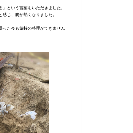
る」という言葉をいただきました。
と感じ、胸が熱くなりました。
帰った今も気持の整理ができません