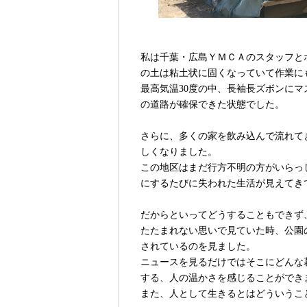
私は千葉・広島ＹＭＣＡのスタッフと
の土は粘土状に固くなっていて作業に
最高気温30度の中、長袖長ズボンにマ
の道路が確保できた状態でした。
さらに、多くの家を飲み込んで流れて
しくなりました。
この地区はまだ行方不明の方がいらっ
にするたびに失われた生活が見えてき
だからといってどうすることもできず
たたまれない思いで見ていた時、公園
されているのを見ました。
ニュースを見るだけではそこにどんな
する、人の温かさを感じることができ
また、人として生きるとはどういうこ