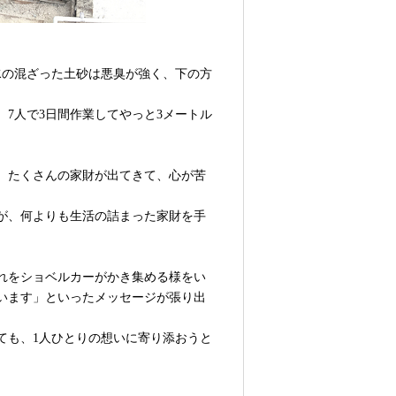
水の混ざった土砂は悪臭が強く、下の方
、7人で3日間作業してやっと3メートル
、たくさんの家財が出てきて、心が苦
が、何よりも生活の詰まった家財を手
れをショベルカーがかき集める様をい
います」といったメッセージが張り出
ても、1人ひとりの想いに寄り添おうと