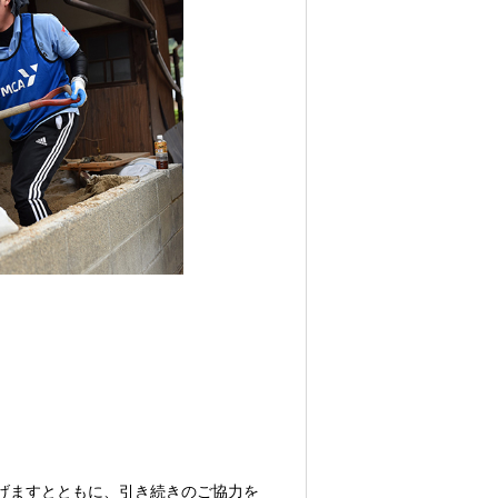
げますとともに、引き続きのご協力を