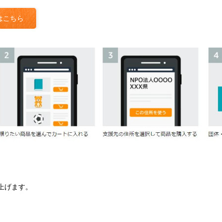
はこちら
上げます。