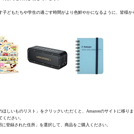
す子どもたちや学生の過ごす時間がより色鮮やかになるように、皆様か
のほしいものリスト」をクリックいただくと、Amazonのサイトに移り
てください。
ト用に登録された住所」
を選択して、商品をご購入ください。