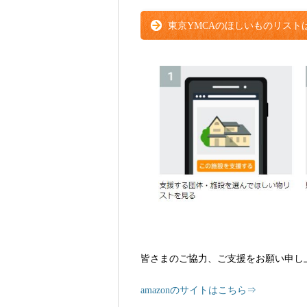
東京YMCAのほしいものリスト
皆さまのご協力、ご支援をお願い申し
amazonのサイトはこちら⇒