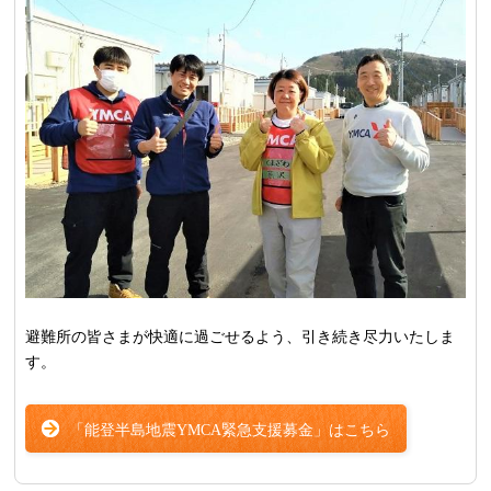
避難所の皆さまが快適に過ごせるよう、引き続き尽力いたしま
す。
「能登半島地震YMCA緊急支援募金」はこちら