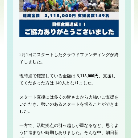
2月1日にスタートしたクラウドファンディングが終
了しました。
現時点で確定している金額は
3,115,000円
、支援し
てくださった方は 149人となりました。
スタート直後には多くの皆さまから力強いご支援を
いただき、勢いのあるスタートを切ることができま
した。
一方で、活動拠点の引っ越しが重なるなど、思うよ
うに進まない時期もありました。そんな中、朝日新