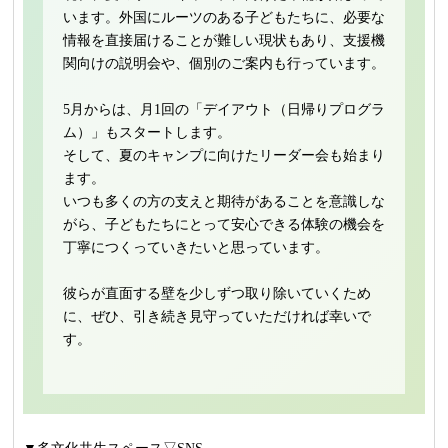
います。外国にルーツのある子どもたちに、必要な
情報を直接届けることが難しい現状もあり、支援機
関向けの説明会や、個別のご案内も行っています。
5月からは、月1回の「デイアウト（日帰りプログラ
ム）」もスタートします。
そして、夏のキャンプに向けたリーダー会も始まり
ます。
いつも多くの方の支えと期待があることを意識しな
がら、子どもたちにとって安心できる体験の機会を
丁寧につくっていきたいと思っています。
彼らが直面する壁を少しずつ取り除いていくため
に、ぜひ、引き続き見守っていただければ幸いで
す。