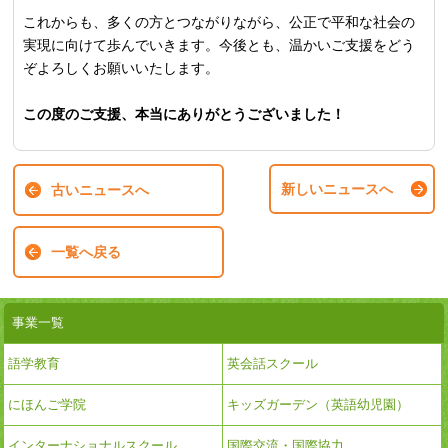
これからも、多くの方とつながりながら、公正で平和な社会の
実現に向けて歩んでいきます。今後とも、温かいご支援をどう
ぞよろしくお願いいたします。
この度のご支援、本当にありがとうございました！
新しいニュースへ
古いニュースへ
一覧へ戻る
事業一覧
語学教育
英会話スクール
にほんご学院
キッズガーデン（英語幼児園）
インターナショナルスクール
国際交流・国際協力