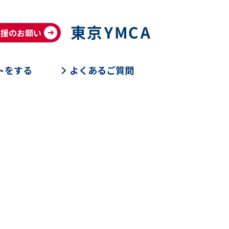
支援のお願い
トをする
よくあるご質問