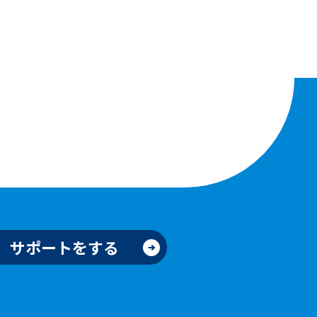
サポートをする