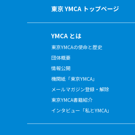
東京 YMCA トップページ
YMCA とは
東京YMCAの使命と歴史
団体概要
情報公開
機関紙「東京YMCA」
メールマガジン登録・解除
東京YMCA書籍紹介
インタビュー「私とYMCA」