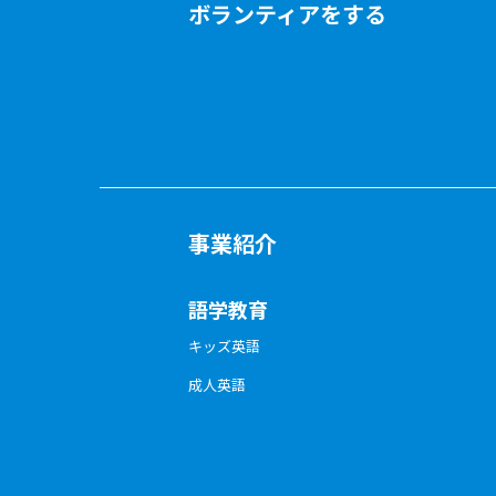
ボランティアをする
事業紹介
語学教育
キッズ英語
成人英語