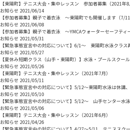
【東陽町】テニス大会・集中レッスン 参加者募集（2021年8
お知らせ
2021/06/14
【参加者募集】親子で着衣泳 ～東陽町でも開催します（7/1
お知らせ
2021/06/08
【参加者募集】親子で着衣泳 ～YMCAウォーターセーフティー
お知らせ
2021/05/31
【緊急事態宣言中の対応について】6/1～ 東陽町水泳クラス
お知らせ
2021/05/27
【夏休み短期クラス（山手・東陽町）】水泳・プールスクール
お知らせ
2021/05/26
【東陽町】テニス大会・集中レッスン（2021年7月）
お知らせ
2021/05/11
【緊急事態宣言中の対応について】5/12～東陽町水泳は休講
お知らせ
2021/05/10
【緊急事態宣言中の対応について】5/12～ 山手センター水
お知らせ
2021/05/06
【東陽町】テニス大会・集中レッスン（2021年6月）
お知らせ
2021/04/26
【緊急事態宣言中の対応について】4/27～5/11 テニススク