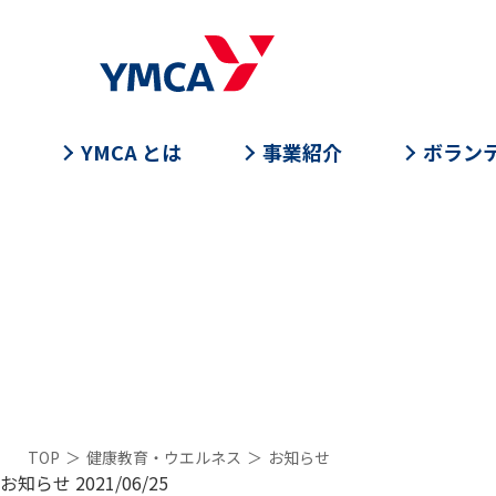
YMCA とは
事業紹介
ボラン
TOP
＞
健康教育・ウエルネス
＞
お知らせ
お知らせ
2021/06/25