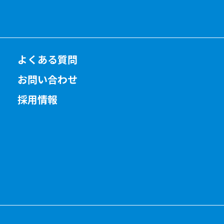
よくある質問
お問い合わせ
採用情報