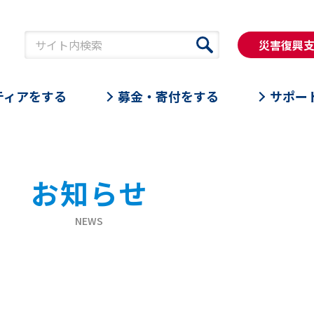
災害復興
ティアをする
募金・寄付をする
サポー
お知らせ
NEWS