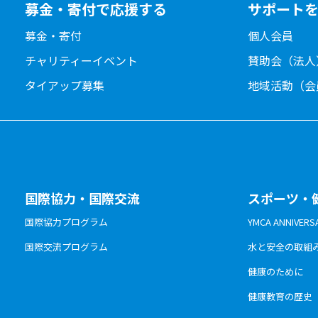
募金・寄付で応援する
サポート
募金・寄付
個人会員
チャリティーイベント
賛助会（法人
タイアップ募集
地域活動（会
国際協力・国際交流
スポーツ・
国際協力プログラム
YMCA ANNIV
国際交流プログラム
水と安全の取組
健康のために
健康教育の歴史