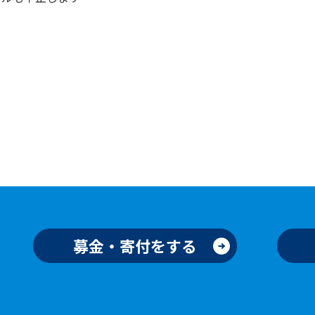
募金・寄付をする