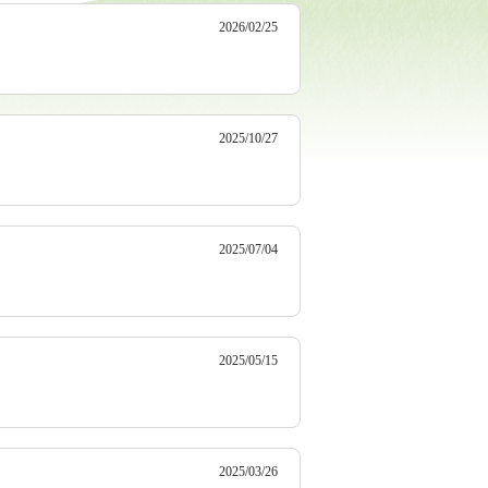
2026/02/25
2025/10/27
2025/07/04
2025/05/15
2025/03/26