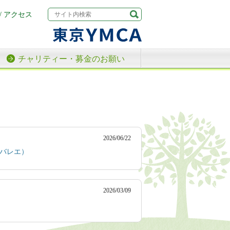
/ アクセス
チャリティー・募金のお願い
2026/06/22
・バレエ）
2026/03/09