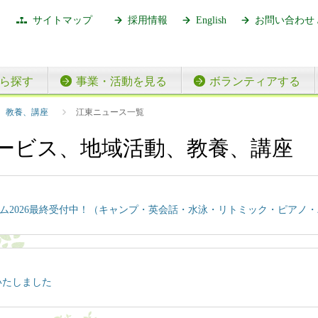
サイトマップ
採用情報
English
お問い合わせ 
ら探す
事業・活動を見る
ボランティアする
江東ニュース一覧
、教養、講座
ービス、地域活動、教養、講座
ム2026最終受付中！（キャンプ・英会話・水泳・リトミック・ピアノ
いたしました