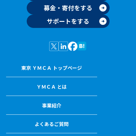
募金・寄付をする
サポートをする
東京 ＹＭＣＡ トップページ
ＹＭＣＡ とは
事業紹介
よくあるご質問