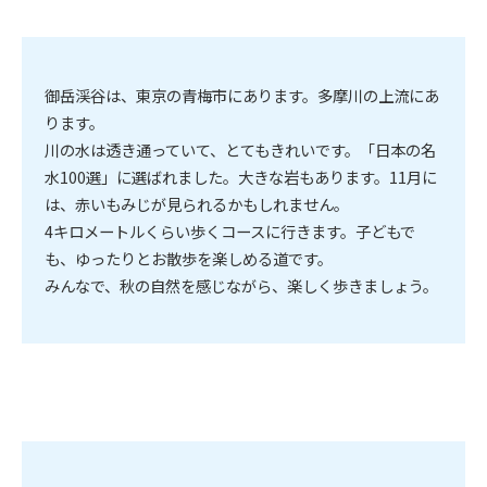
御岳渓谷は、東京の青梅市にあります。多摩川の上流にあ
ります。
川の水は透き通っていて、とてもきれいです。「日本の名
水100選」に選ばれました。大きな岩もあります。11月に
は、赤いもみじが見られるかもしれません。
4キロメートルくらい歩くコースに行きます。子どもで
も、ゆったりとお散歩を楽しめる道です。
みんなで、秋の自然を感じながら、楽しく歩きましょう。