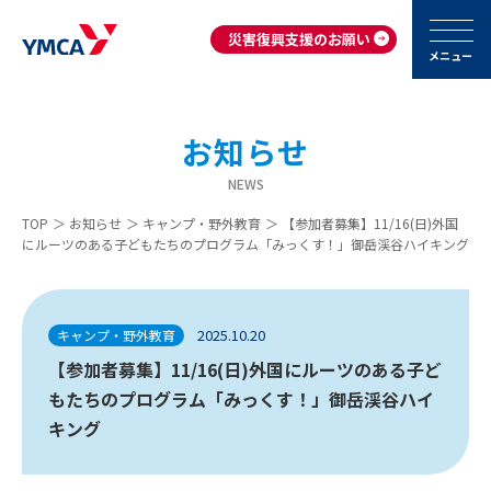
災害復興支援のお願い
メニュー
お知らせ
NEWS
TOP
＞
お知らせ
＞
キャンプ・野外教育
＞
【参加者募集】11/16(日)外国
にルーツのある子どもたちのプログラム「みっくす！」御岳渓谷ハイキング
2025.10.20
キャンプ・野外教育
【参加者募集】11/16(日)外国にルーツのある子ど
もたちのプログラム「みっくす！」御岳渓谷ハイ
キング