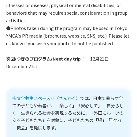
illnesses or diseases, physical or mental disabilities, or
behaviors that may require special consideration in group
activities.
●Photos taken during the program may be used in Tokyo
YMCA's PR media (brochures, website, SNS, etc.). Please let
us know if you wish your photo to not be published.
次回/つぎのプログラム/Next day trip
： 12月21日
December 21st.
多文化共生スペース▽（さんかく）
では、日本で暮らす全
ての子どもや若者が、「楽しく」「安心して」「自分らし
く」生きられる社会を実現するために、「外国にルーツの
ある子どもたち」を対象に、子どもたちの「場」「学び」
「機会」を提供します。