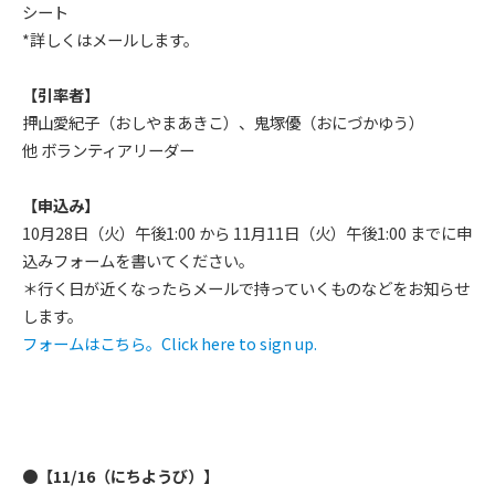
シート
*詳しくはメールします。
【引率者】
押山愛紀子（おしやまあきこ）、鬼塚優（おにづかゆう）
他 ボランティアリーダー
【申込み】
10月28日（火）午後1:00 から 11月11日（火）午後1:00 までに申
込みフォームを書いてください。
＊行く日が近くなったらメールで持っていくものなどをお知らせ
します。
フォームはこちら。Click here to sign up.
●【11/16（にちようび）】