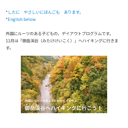
*
したに やさしいにほんごも あります。
*
English below.
外国にルーツのある子どもの、デイアウトプログラムです。
11月は「御岳渓谷（みたけけいこく）」へハイキングに行きま
す。