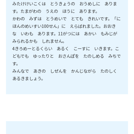
みたけけいこくは とうきょうの おうめしに ありま
す。たまがわの うえの ほうに あります。
かわの みずは とうめいで とても きれいです。「に
ほんのめいすい100せん」に えらばれました。おおき
な いわも あります。11がつには あかい もみじが
みられるかも しれません。
4きろめーとるくらい あるく こーすに いきます。こ
どもでも ゆったりと おさんぽを たのしめる みちで
す。
みんなで あきの しぜんを かんじながら たのしく
あるきましょう。