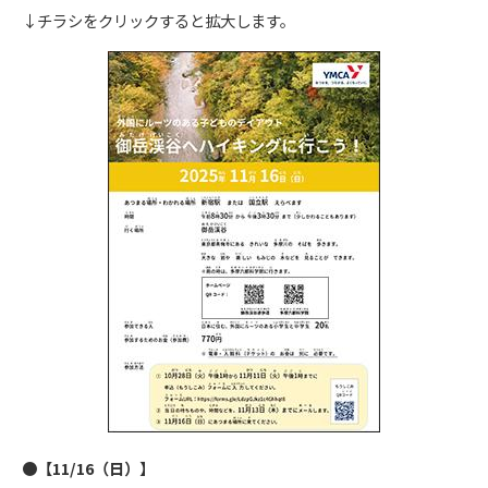
↓チラシをクリックすると拡大します。
●【11/16（日）】