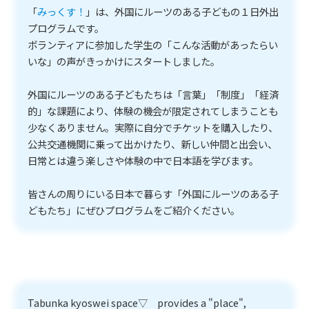
「
みっくす！
」は、外国にルーツのある子どもの１日外出
プログラムです。
ボランティアに参加した学生の「こんな活動があったらい
いな」の声がきっかけにスタートしました。
外国にルーツのある子どもたちは「言葉」「制度」「経済
的」な課題により、体験の機会が限定されてしまうことも
少なくありません。実際に自分でチケットを購入したり、
公共交通機関に乗って出かけたり、新しい仲間と出会い、
日常とは違う楽しさや体験の中で日本語を学びます。
皆さんの周りにいる日本で暮らす「外国にルーツのある子
どもたち」にぜひプログラムをご紹介ください。
Tabunka kyoswei space▽ provides a "place",