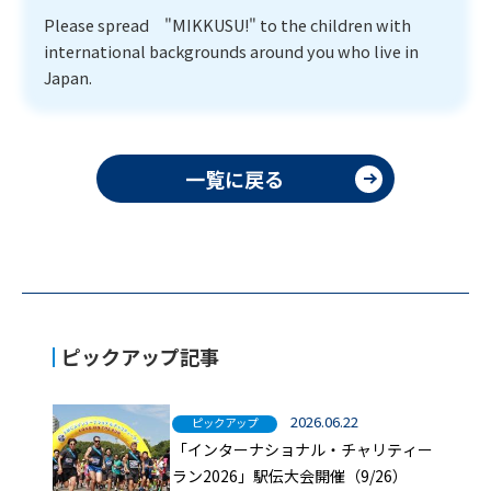
Please spread "MIKKUSU!" to the children with
international backgrounds around you who live in
Japan.
一覧に戻る
ピックアップ記事
2026.06.22
ピックアップ
「インターナショナル・チャリティー
ラン2026」駅伝大会開催（9/26）