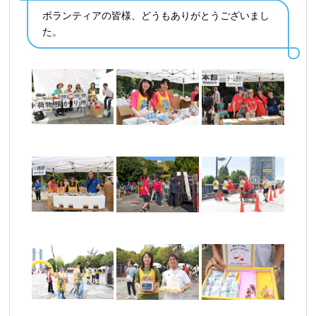
ボランティアの皆様、どうもありがとうございまし
た。