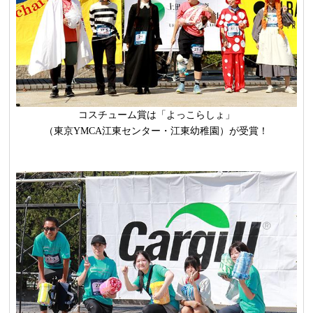
コスチューム賞は「よっこらしょ」
（東京YMCA江東センター・江東幼稚園）が受賞！