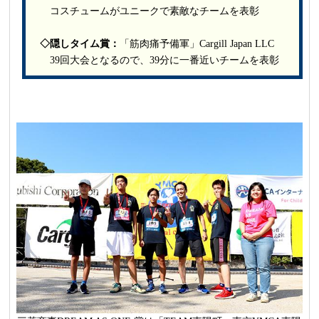
コスチュームがユニークで素敵なチームを表彰
◇隠しタイム賞：
「筋肉痛予備軍」Cargill Japan LLC
39回大会となるので、39分に一番近いチームを表彰