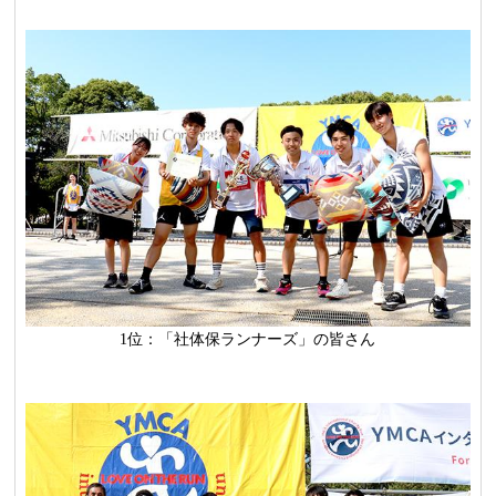
1位：「社体保ランナーズ」の皆さん