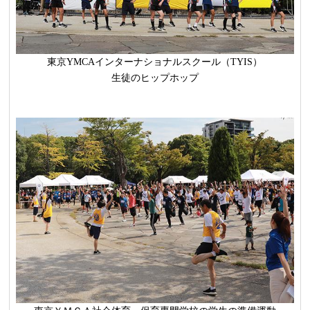
東京YMCAインターナショナルスクール（TYIS）
生徒のヒップホップ