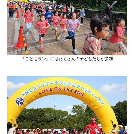
「こどもラン」にはたくさんの子どもたちが参加