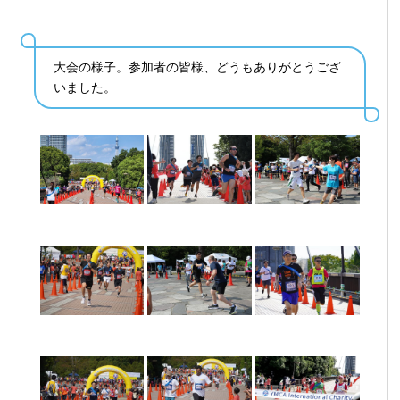
大会の様子。参加者の皆様、どうもありがとうござ
いました。