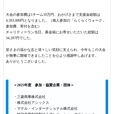
大会の参加費は1チーム10万円、おかげさまで支援金総額は
4,503,000円となりました。（個人参加の「らくらくウォーク」
参加費、寄付を含む）
チャリティーラン当日、募金箱にお寄せいただいた総額は
34,287円でした。
皆さまの温かな志と清々しい笑顔に支えられ、今年もこの大会
が無事に開催できましたことを心より感謝申しあげます。
ありがとうございました。
＜2025年度 参加・協賛企業・団体＞
・三菱商事株式会社
・株式会社アシックス
・マテル・インターナショナル株式会社