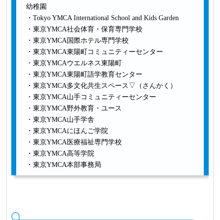
幼稚園
・Tokyo YMCA International School and Kids Garden
・東京YMCA社会体育・保育専門学校
・東京YMCA国際ホテル専門学校
・東京YMCA東陽町コミュニティーセンター
・東京YMCAウエルネス東陽町
・東京YMCA東陽町語学教育センター
・東京YMCA多文化共生スペース▽（さんかく）
・東京YMCA山手コミュニティーセンター
・東京YMCA野外教育・ユース
・東京YMCA山手学舎
・東京YMCAにほんご学院
・東京YMCA医療福祉専門学校
・東京YMCA高等学院
・東京YMCA本部事務局