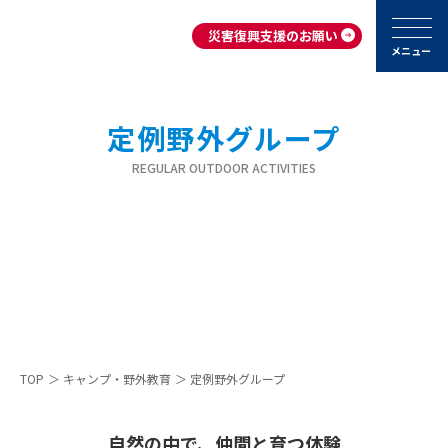
災害復興支援のお願い
メニュー
定例野外グループ
REGULAR OUTDOOR ACTIVITIES
TOP
＞
キャンプ・野外教育
＞
定例野外グループ