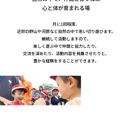
自然の中で、仲間と育つ体験
心と体が育まれる場
月に1回程度、
近郊の野山や河原など自然の中で思い切り遊びます。
継続して活動しますので、
楽しく遊ぶ中で仲間と協力したり、
交流を深めたり、活動内容を発展させたりと、
豊かな経験をすることができます。