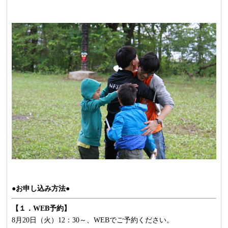
●お申し込み方法●
【１．WEB予約】
8月20日（火）12：30～、WEBでご予約ください。