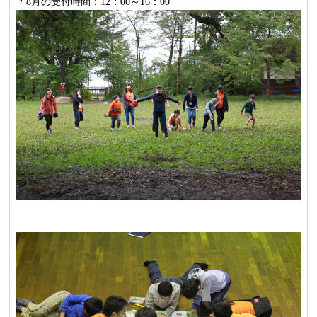
＊8月の受付時間：12：00～16：00