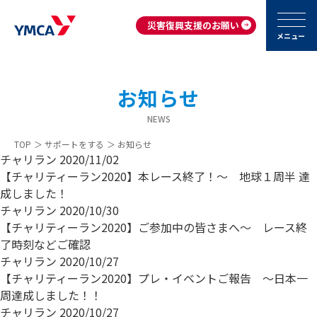
災害復興支援のお願い
メニュー
お知らせ
NEWS
TOP
＞
サポートをする
＞
お知らせ
チャリラン
2020/11/02
【チャリティーラン2020】本レース終了！～ 地球１周半 達
成しました！
チャリラン
2020/10/30
【チャリティーラン2020】ご参加中の皆さまへ～ レース終
了時刻などご確認
チャリラン
2020/10/27
【チャリティーラン2020】プレ・イベントご報告 ～日本一
周達成しました！！
チャリラン
2020/10/27