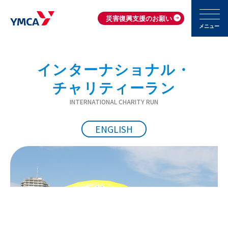
災害復興支援のお願い
メニュー
インターナショナル・
チャリティーラン
INTERNATIONAL CHARITY RUN
ENGLISH