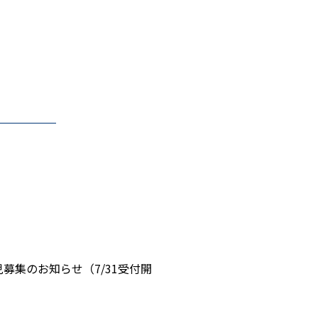
募集のお知らせ（7/31受付開