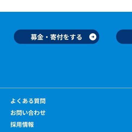
募金・寄付をする
よくある質問
お問い合わせ
採用情報