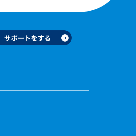
サポートをする