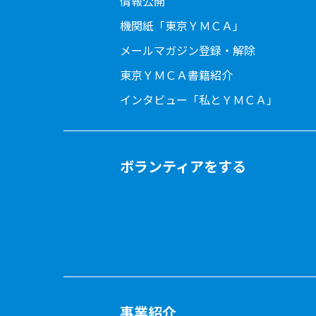
情報公開
機関紙「東京ＹＭＣＡ」
メールマガジン登録・解除
東京ＹＭＣＡ書籍紹介
インタビュー「私とＹＭＣＡ」
ボランティアをする
事業紹介