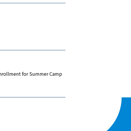
ent for Summer Camp