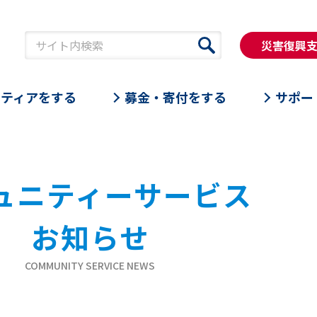
災害復興
ンティアをする
募金・寄付をする
サポー
ュニティーサービス
お知らせ
COMMUNITY SERVICE NEWS