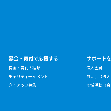
募金・寄付で応援する
サポート
募金・寄付の種類
個人会員
チャリティーイベント
賛助会（法人
タイアップ募集
地域活動（会