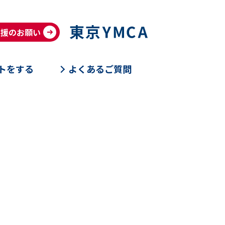
支援のお願い
トをする
よくあるご質問