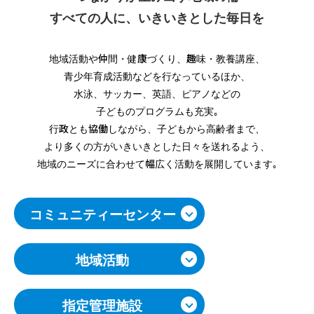
つながりが生み出す地域の輪
すべての人に、いきいきとした毎日を
地域活動や仲間・健康づくり、趣味・教養講座、
青少年育成活動などを行なっているほか、
水泳、サッカー、英語、ピアノなどの
子どものプログラムも充実｡
行政とも協働しながら、子どもから高齢者まで、
より多くの方がいきいきとした日々を送れるよう、
地域のニーズに合わせて幅広く活動を展開しています｡
コミュニティーセンター
地域活動