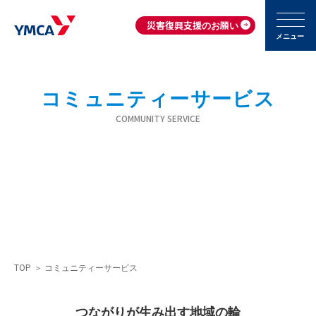
災害復興支援のお願い
メニュー
コミュニティーサービス
COMMUNITY SERVICE
TOP
＞
コミュニティーサービス