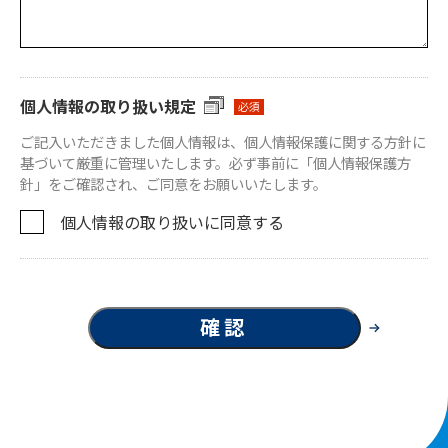
個人情報の取り扱い規定
必須
ご記入いただきました個人情報は、個人情報保護に関する方針に
基づいて厳重に管理いたします。必ず事前に「
個人情報保護方
針
」をご確認され、ご同意をお願いいたします。
個人情報の取り扱いに同意する