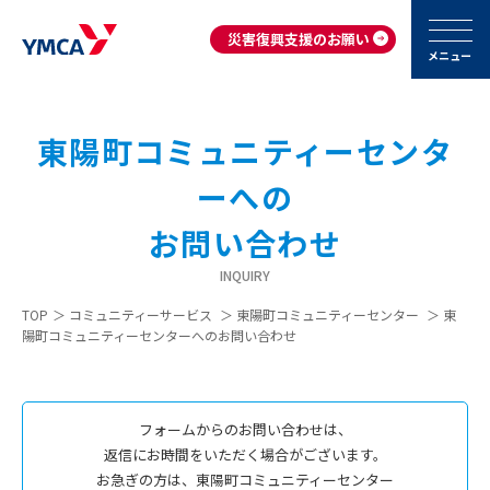
災害復興支援のお願い
メニュー
東陽町コミュニティーセンタ
ーへの
お問い合わせ
INQUIRY
TOP
＞
コミュニティーサービス
＞
東陽町コミュニティーセンター
＞
東
陽町コミュニティーセンターへのお問い合わせ
フォームからのお問い合わせは、
返信にお時間をいただく場合がございます。
お急ぎの方は、東陽町コミュニティーセンター