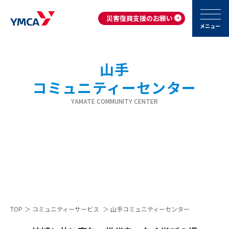
災害復興支援のお願い
メニュー
山手
コミュニティーセンター
YAMATE COMMUNITY CENTER
TOP
＞
コミュニティーサービス
＞
山手コミュニティーセンター