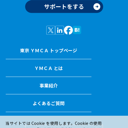
サポートをする
東京 ＹＭＣＡ トップページ
ＹＭＣＡ とは
事業紹介
よくあるご質問
当サイトでは Cookie を使用します。Cookie の使用