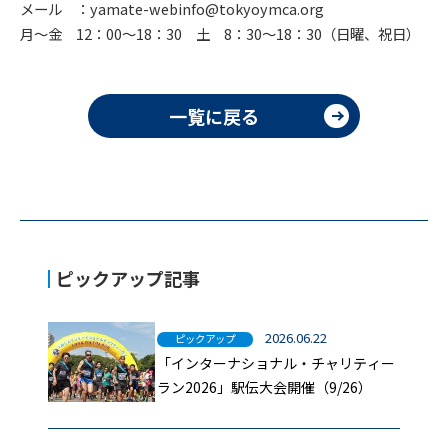
メール ：yamate-webinfo@tokyoymca.org
月～金 12：00～18：30 土 8：30～18：30（日曜、祝日）
一覧に戻る
ピックアップ記事
2026.06.22
ピックアップ
「インターナショナル・チャリティー
ラン2026」駅伝大会開催（9/26）