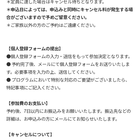
＊定員に達した場合はキャンセル待ちとなります。
＊申込日によっては、申込みと同時にキャンセル料が発生する場
合がございますので予めご留意ください。
＊ご家族以外の方のご予約はご遠慮ください。
【個人登録フォームの提出】
●個人登録フォームの入力・送信をもって参加決定となります。
● 予約完了後、メールにて個人登録フォームをお送りいたしま
す。必要事項を入力の上、送信してください。
● プログラムにおいて特別な対応のご要望がございましたら、
特記事項にご記入ください。
【参加費のお支払い】
予約後、7日以内にお振込みをお願いいたします。振込先などの
詳細は、お申込みの方にメールにてお知らせいたします。
【キャンセルについて】