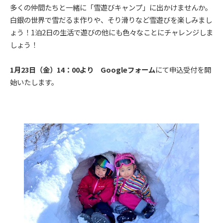
多くの仲間たちと一緒に「雪遊びキャンプ」に出かけませんか。
白銀の世界で雪だるま作りや、そり滑りなど雪遊びを楽しみまし
ょう！1泊2日の生活で遊びの他にも色々なことにチャレンジしま
しょう！
1月23日（金）14：00より Googleフォーム
にて申込受付を開
始いたします。