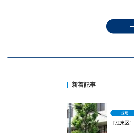
新着記事
採用
［江東区