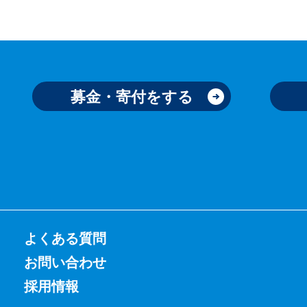
募金・寄付をする
よくある質問
お問い合わせ
採用情報