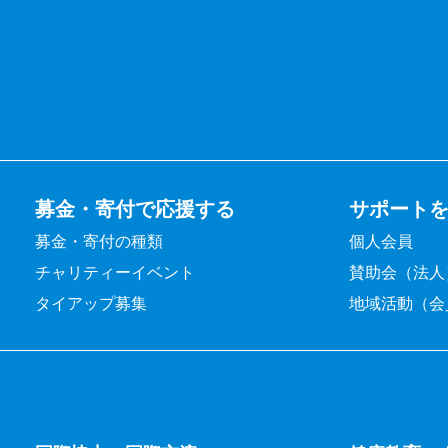
募金・寄付で応援する
サポート
募金・寄付の種類
個人会員
チャリティーイベント
賛助会（法人
タイアップ募集
地域活動（会