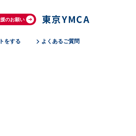
支援のお願い
トをする
よくあるご質問