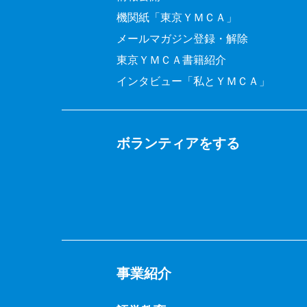
機関紙「東京ＹＭＣＡ」
メールマガジン登録・解除
東京ＹＭＣＡ書籍紹介
インタビュー「私とＹＭＣＡ」
ボランティアをする
事業紹介