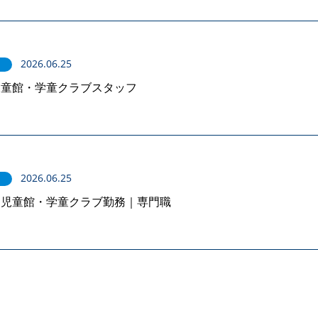
2026.06.25
児童館・学童クラブスタッフ
2026.06.25
】児童館・学童クラブ勤務｜専門職