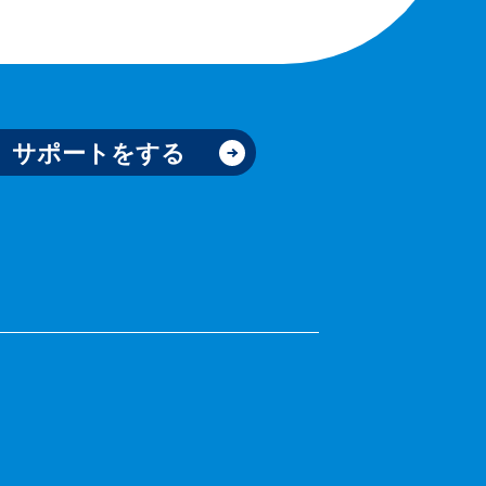
サポートをする