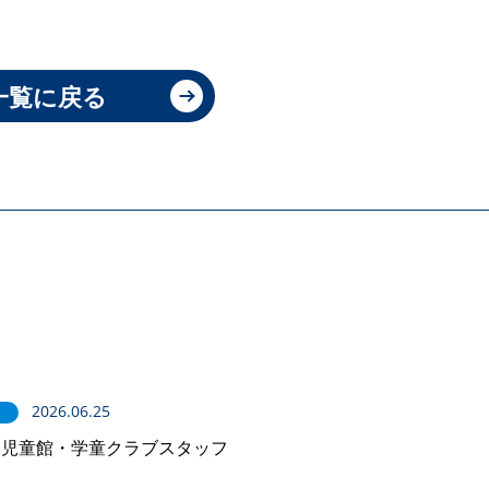
一覧に戻る
2026.06.25
］児童館・学童クラブスタッフ