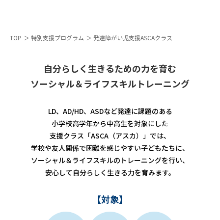
TOP
＞
特別支援プログラム
＞
発達障がい児支援ASCAクラス
自分らしく生きるための力を育む
ソーシャル＆ライフスキルトレーニング
LD、AD/HD、ASDなど発達に課題のある
小学校高学年から中高生を対象にした
支援クラス「ASCA（アスカ）」では、
学校や友人関係で困難を感じやすい子どもたちに、
ソーシャル＆ライフスキルのトレーニングを行い、
安心して自分らしく生きる力を育みます。
【対象】