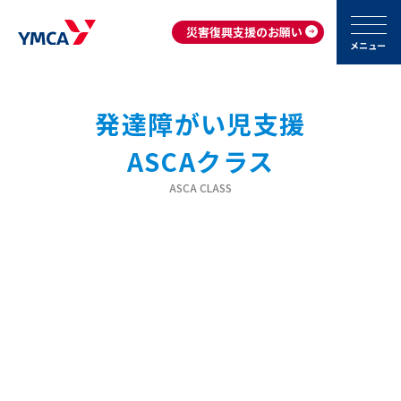
災害復興支援のお願い
メニュー
発達障がい児支援
ASCAクラス
ASCA CLASS