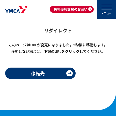
災害復興支援のお願い
メニュー
リダイレクト
このページはURLが変更になりました。5秒後に移動します。
移動しない場合は、下記のURLをクリックしてください。
移転先